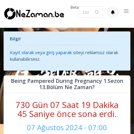
Beta
Bilgi!
Kayıt olarak
veya
giriş yaparak
siteyi reklamsız olarak
kullanabilirsiniz.
Being Pampered During Pregnancy 1.Sezon
13.Bölüm Ne Zaman?
730 Gün 07 Saat 19 Dakika
45 Saniye önce sona erdi.
07 Ağustos 2024 - 07:00