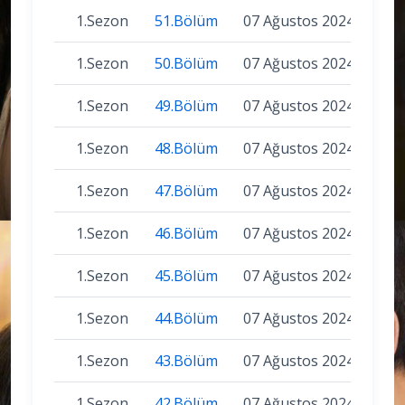
1.Sezon
51.Bölüm
07 Ağustos 2024
1.Sezon
50.Bölüm
07 Ağustos 2024
1.Sezon
49.Bölüm
07 Ağustos 2024
1.Sezon
48.Bölüm
07 Ağustos 2024
1.Sezon
47.Bölüm
07 Ağustos 2024
1.Sezon
46.Bölüm
07 Ağustos 2024
1.Sezon
45.Bölüm
07 Ağustos 2024
1.Sezon
44.Bölüm
07 Ağustos 2024
1.Sezon
43.Bölüm
07 Ağustos 2024
1.Sezon
42.Bölüm
07 Ağustos 2024