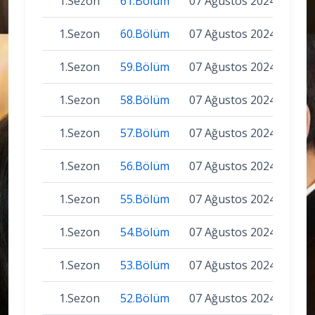
1.Sezon
61.Bölüm
07 Ağustos 2024
1.Sezon
60.Bölüm
07 Ağustos 2024
1.Sezon
59.Bölüm
07 Ağustos 2024
1.Sezon
58.Bölüm
07 Ağustos 2024
1.Sezon
57.Bölüm
07 Ağustos 2024
1.Sezon
56.Bölüm
07 Ağustos 2024
1.Sezon
55.Bölüm
07 Ağustos 2024
1.Sezon
54.Bölüm
07 Ağustos 2024
1.Sezon
53.Bölüm
07 Ağustos 2024
1.Sezon
52.Bölüm
07 Ağustos 2024