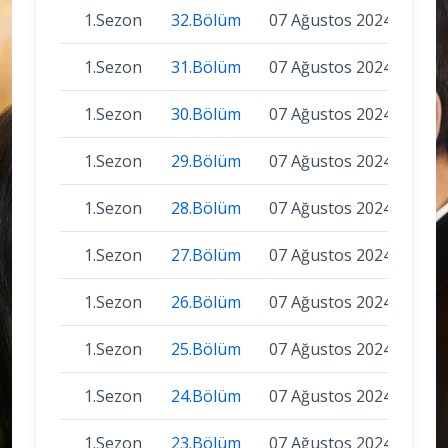
1.Sezon
32.Bölüm
07 Ağustos 2024
1.Sezon
31.Bölüm
07 Ağustos 2024
1.Sezon
30.Bölüm
07 Ağustos 2024
1.Sezon
29.Bölüm
07 Ağustos 2024
1.Sezon
28.Bölüm
07 Ağustos 2024
1.Sezon
27.Bölüm
07 Ağustos 2024
1.Sezon
26.Bölüm
07 Ağustos 2024
1.Sezon
25.Bölüm
07 Ağustos 2024
1.Sezon
24.Bölüm
07 Ağustos 2024
1.Sezon
23.Bölüm
07 Ağustos 2024