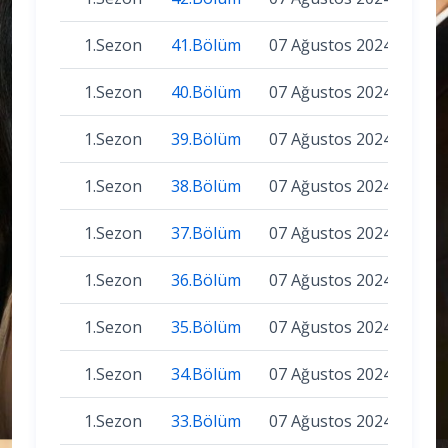
1.Sezon
41.Bölüm
07 Ağustos 2024
1.Sezon
40.Bölüm
07 Ağustos 2024
1.Sezon
39.Bölüm
07 Ağustos 2024
1.Sezon
38.Bölüm
07 Ağustos 2024
1.Sezon
37.Bölüm
07 Ağustos 2024
1.Sezon
36.Bölüm
07 Ağustos 2024
1.Sezon
35.Bölüm
07 Ağustos 2024
1.Sezon
34.Bölüm
07 Ağustos 2024
1.Sezon
33.Bölüm
07 Ağustos 2024