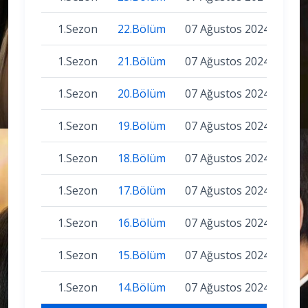
1.Sezon
22.Bölüm
07 Ağustos 2024
1.Sezon
21.Bölüm
07 Ağustos 2024
1.Sezon
20.Bölüm
07 Ağustos 2024
1.Sezon
19.Bölüm
07 Ağustos 2024
1.Sezon
18.Bölüm
07 Ağustos 2024
1.Sezon
17.Bölüm
07 Ağustos 2024
1.Sezon
16.Bölüm
07 Ağustos 2024
1.Sezon
15.Bölüm
07 Ağustos 2024
1.Sezon
14.Bölüm
07 Ağustos 2024