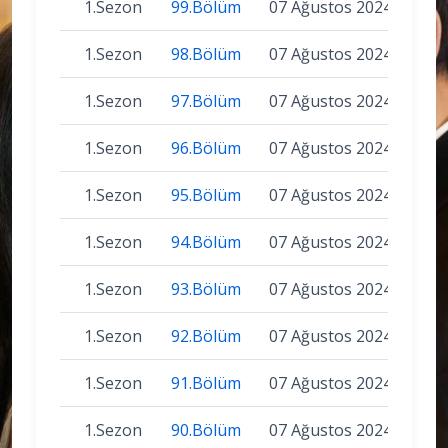
1.Sezon
99.Bölüm
07 Ağustos 2024
1.Sezon
98.Bölüm
07 Ağustos 2024
1.Sezon
97.Bölüm
07 Ağustos 2024
1.Sezon
96.Bölüm
07 Ağustos 2024
1.Sezon
95.Bölüm
07 Ağustos 2024
1.Sezon
94.Bölüm
07 Ağustos 2024
1.Sezon
93.Bölüm
07 Ağustos 2024
1.Sezon
92.Bölüm
07 Ağustos 2024
1.Sezon
91.Bölüm
07 Ağustos 2024
1.Sezon
90.Bölüm
07 Ağustos 2024