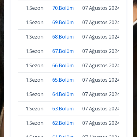
1.Sezon
70.Bölüm
07 Ağustos 2024
1.Sezon
69.Bölüm
07 Ağustos 2024
1.Sezon
68.Bölüm
07 Ağustos 2024
1.Sezon
67.Bölüm
07 Ağustos 2024
1.Sezon
66.Bölüm
07 Ağustos 2024
1.Sezon
65.Bölüm
07 Ağustos 2024
1.Sezon
64.Bölüm
07 Ağustos 2024
1.Sezon
63.Bölüm
07 Ağustos 2024
1.Sezon
62.Bölüm
07 Ağustos 2024