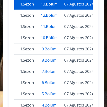
1.Sezon
13.Bölüm
07 Ağustos 2024
1.Sezon
12.Bölüm
07 Ağustos 2024
1.Sezon
11.Bölüm
07 Ağustos 2024
1.Sezon
10.Bölüm
07 Ağustos 2024
1.Sezon
9.Bölüm
07 Ağustos 2024
1.Sezon
8.Bölüm
07 Ağustos 2024
1.Sezon
7.Bölüm
07 Ağustos 2024
1.Sezon
6.Bölüm
07 Ağustos 2024
1.Sezon
5.Bölüm
07 Ağustos 2024
1.Sezon
4.Bölüm
07 Ağustos 2024