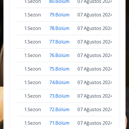
1.Sezon
80.Bölüm
07 Ağustos 2024
1.Sezon
79.Bölüm
07 Ağustos 2024
1.Sezon
78.Bölüm
07 Ağustos 2024
1.Sezon
77.Bölüm
07 Ağustos 2024
1.Sezon
76.Bölüm
07 Ağustos 2024
1.Sezon
75.Bölüm
07 Ağustos 2024
1.Sezon
74.Bölüm
07 Ağustos 2024
1.Sezon
73.Bölüm
07 Ağustos 2024
1.Sezon
72.Bölüm
07 Ağustos 2024
1.Sezon
71.Bölüm
07 Ağustos 2024