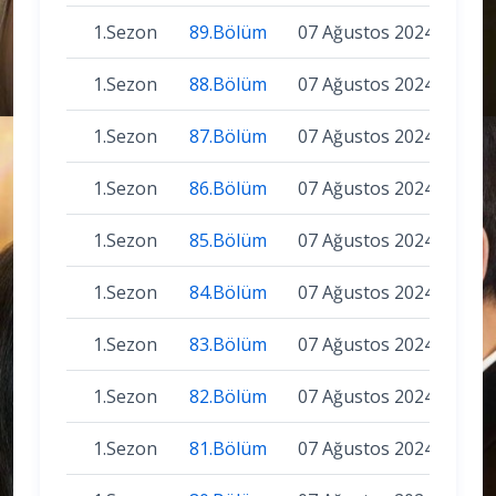
1.Sezon
89.Bölüm
07 Ağustos 2024
1.Sezon
88.Bölüm
07 Ağustos 2024
1.Sezon
87.Bölüm
07 Ağustos 2024
1.Sezon
86.Bölüm
07 Ağustos 2024
1.Sezon
85.Bölüm
07 Ağustos 2024
1.Sezon
84.Bölüm
07 Ağustos 2024
1.Sezon
83.Bölüm
07 Ağustos 2024
1.Sezon
82.Bölüm
07 Ağustos 2024
1.Sezon
81.Bölüm
07 Ağustos 2024