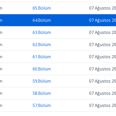
on
65.Bölüm
07 Ağustos 2
on
64.Bölüm
07 Ağustos 2
on
63.Bölüm
07 Ağustos 2
on
62.Bölüm
07 Ağustos 2
on
61.Bölüm
07 Ağustos 2
on
60.Bölüm
07 Ağustos 2
on
59.Bölüm
07 Ağustos 2
on
58.Bölüm
07 Ağustos 2
on
57.Bölüm
07 Ağustos 2