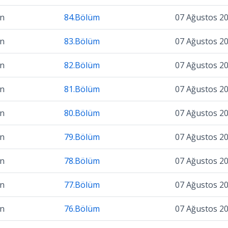
on
84.Bölüm
07 Ağustos 2
on
83.Bölüm
07 Ağustos 2
on
82.Bölüm
07 Ağustos 2
on
81.Bölüm
07 Ağustos 2
on
80.Bölüm
07 Ağustos 2
on
79.Bölüm
07 Ağustos 2
on
78.Bölüm
07 Ağustos 2
on
77.Bölüm
07 Ağustos 2
on
76.Bölüm
07 Ağustos 2