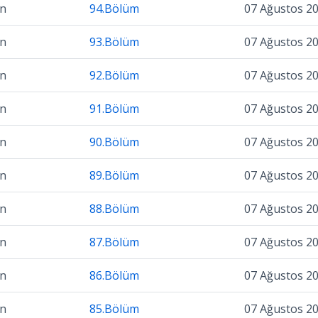
on
94.Bölüm
07 Ağustos 2
on
93.Bölüm
07 Ağustos 2
on
92.Bölüm
07 Ağustos 2
on
91.Bölüm
07 Ağustos 2
on
90.Bölüm
07 Ağustos 2
on
89.Bölüm
07 Ağustos 2
on
88.Bölüm
07 Ağustos 2
on
87.Bölüm
07 Ağustos 2
on
86.Bölüm
07 Ağustos 2
on
85.Bölüm
07 Ağustos 2