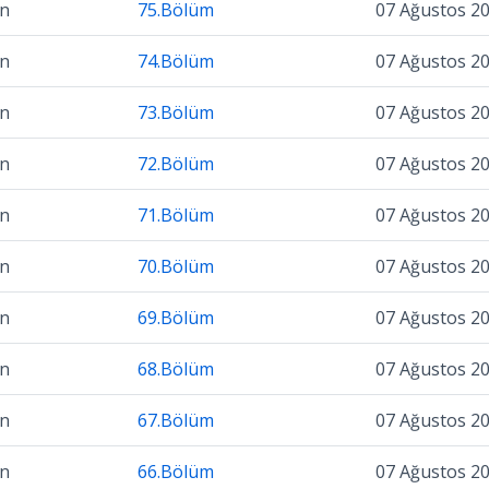
on
75.Bölüm
07 Ağustos 2
on
74.Bölüm
07 Ağustos 2
on
73.Bölüm
07 Ağustos 2
on
72.Bölüm
07 Ağustos 2
on
71.Bölüm
07 Ağustos 2
on
70.Bölüm
07 Ağustos 2
on
69.Bölüm
07 Ağustos 2
on
68.Bölüm
07 Ağustos 2
on
67.Bölüm
07 Ağustos 2
on
66.Bölüm
07 Ağustos 2