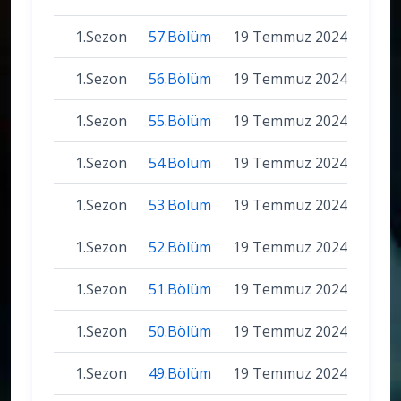
1.Sezon
57.Bölüm
19 Temmuz 2024
1.Sezon
56.Bölüm
19 Temmuz 2024
1.Sezon
55.Bölüm
19 Temmuz 2024
1.Sezon
54.Bölüm
19 Temmuz 2024
1.Sezon
53.Bölüm
19 Temmuz 2024
1.Sezon
52.Bölüm
19 Temmuz 2024
1.Sezon
51.Bölüm
19 Temmuz 2024
1.Sezon
50.Bölüm
19 Temmuz 2024
1.Sezon
49.Bölüm
19 Temmuz 2024