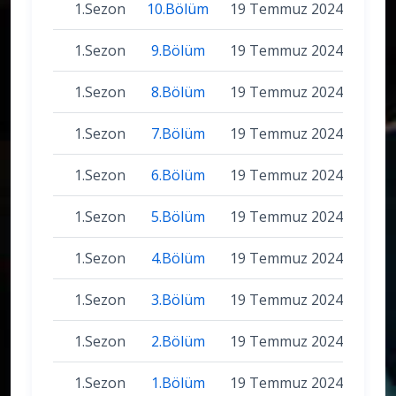
1.Sezon
10.Bölüm
19 Temmuz 2024
1.Sezon
9.Bölüm
19 Temmuz 2024
1.Sezon
8.Bölüm
19 Temmuz 2024
1.Sezon
7.Bölüm
19 Temmuz 2024
1.Sezon
6.Bölüm
19 Temmuz 2024
1.Sezon
5.Bölüm
19 Temmuz 2024
1.Sezon
4.Bölüm
19 Temmuz 2024
1.Sezon
3.Bölüm
19 Temmuz 2024
1.Sezon
2.Bölüm
19 Temmuz 2024
1.Sezon
1.Bölüm
19 Temmuz 2024