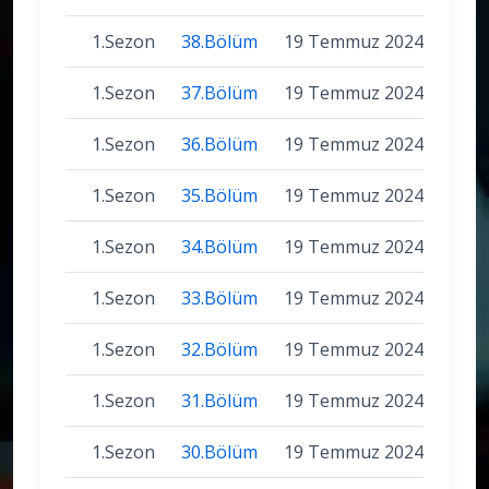
1.Sezon
38.Bölüm
19 Temmuz 2024
1.Sezon
37.Bölüm
19 Temmuz 2024
1.Sezon
36.Bölüm
19 Temmuz 2024
1.Sezon
35.Bölüm
19 Temmuz 2024
1.Sezon
34.Bölüm
19 Temmuz 2024
1.Sezon
33.Bölüm
19 Temmuz 2024
1.Sezon
32.Bölüm
19 Temmuz 2024
1.Sezon
31.Bölüm
19 Temmuz 2024
1.Sezon
30.Bölüm
19 Temmuz 2024