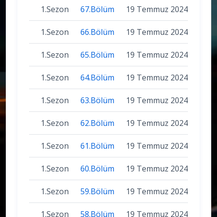
1.Sezon
67.Bölüm
19 Temmuz 2024
1.Sezon
66.Bölüm
19 Temmuz 2024
1.Sezon
65.Bölüm
19 Temmuz 2024
1.Sezon
64.Bölüm
19 Temmuz 2024
1.Sezon
63.Bölüm
19 Temmuz 2024
1.Sezon
62.Bölüm
19 Temmuz 2024
1.Sezon
61.Bölüm
19 Temmuz 2024
1.Sezon
60.Bölüm
19 Temmuz 2024
1.Sezon
59.Bölüm
19 Temmuz 2024
1.Sezon
58.Bölüm
19 Temmuz 2024