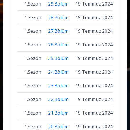
1.Sezon
29.Bölüm
19 Temmuz 2024
1.Sezon
28.Bölüm
19 Temmuz 2024
1.Sezon
27.Bölüm
19 Temmuz 2024
1.Sezon
26.Bölüm
19 Temmuz 2024
1.Sezon
25.Bölüm
19 Temmuz 2024
1.Sezon
24.Bölüm
19 Temmuz 2024
1.Sezon
23.Bölüm
19 Temmuz 2024
1.Sezon
22.Bölüm
19 Temmuz 2024
1.Sezon
21.Bölüm
19 Temmuz 2024
1.Sezon
20.Bölüm
19 Temmuz 2024