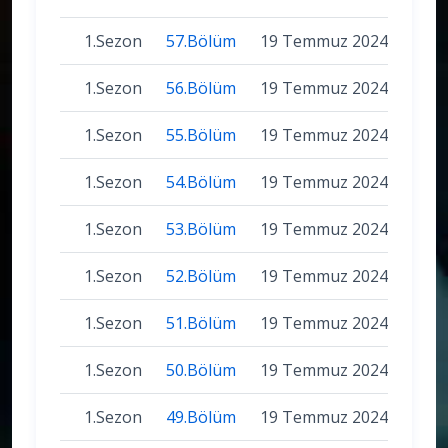
1.Sezon
57.Bölüm
19 Temmuz 2024
1.Sezon
56.Bölüm
19 Temmuz 2024
1.Sezon
55.Bölüm
19 Temmuz 2024
1.Sezon
54.Bölüm
19 Temmuz 2024
1.Sezon
53.Bölüm
19 Temmuz 2024
1.Sezon
52.Bölüm
19 Temmuz 2024
1.Sezon
51.Bölüm
19 Temmuz 2024
1.Sezon
50.Bölüm
19 Temmuz 2024
1.Sezon
49.Bölüm
19 Temmuz 2024