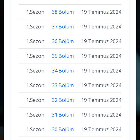
1.Sezon
38.Bölüm
19 Temmuz 2024
1.Sezon
37.Bölüm
19 Temmuz 2024
1.Sezon
36.Bölüm
19 Temmuz 2024
1.Sezon
35.Bölüm
19 Temmuz 2024
1.Sezon
34.Bölüm
19 Temmuz 2024
1.Sezon
33.Bölüm
19 Temmuz 2024
1.Sezon
32.Bölüm
19 Temmuz 2024
1.Sezon
31.Bölüm
19 Temmuz 2024
1.Sezon
30.Bölüm
19 Temmuz 2024