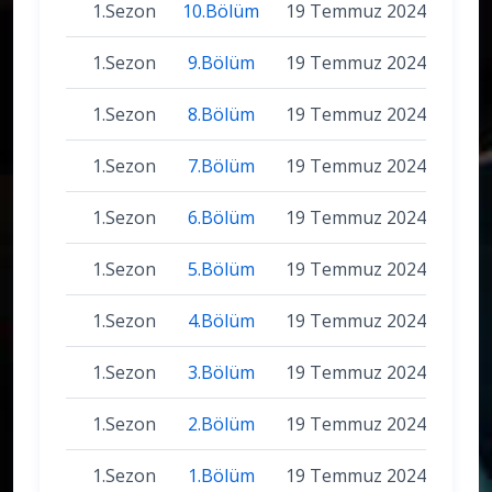
1.Sezon
10.Bölüm
19 Temmuz 2024
1.Sezon
9.Bölüm
19 Temmuz 2024
1.Sezon
8.Bölüm
19 Temmuz 2024
1.Sezon
7.Bölüm
19 Temmuz 2024
1.Sezon
6.Bölüm
19 Temmuz 2024
1.Sezon
5.Bölüm
19 Temmuz 2024
1.Sezon
4.Bölüm
19 Temmuz 2024
1.Sezon
3.Bölüm
19 Temmuz 2024
1.Sezon
2.Bölüm
19 Temmuz 2024
1.Sezon
1.Bölüm
19 Temmuz 2024