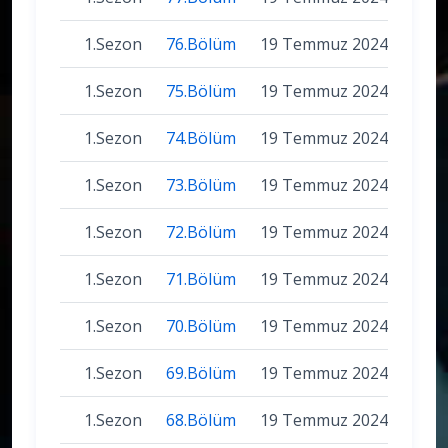
1.Sezon
76.Bölüm
19 Temmuz 2024
1.Sezon
75.Bölüm
19 Temmuz 2024
1.Sezon
74.Bölüm
19 Temmuz 2024
1.Sezon
73.Bölüm
19 Temmuz 2024
1.Sezon
72.Bölüm
19 Temmuz 2024
1.Sezon
71.Bölüm
19 Temmuz 2024
1.Sezon
70.Bölüm
19 Temmuz 2024
1.Sezon
69.Bölüm
19 Temmuz 2024
1.Sezon
68.Bölüm
19 Temmuz 2024