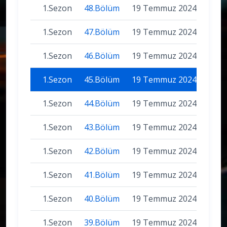
1.Sezon
48.Bölüm
19 Temmuz 2024
1.Sezon
47.Bölüm
19 Temmuz 2024
1.Sezon
46.Bölüm
19 Temmuz 2024
1.Sezon
45.Bölüm
19 Temmuz 2024
1.Sezon
44.Bölüm
19 Temmuz 2024
1.Sezon
43.Bölüm
19 Temmuz 2024
1.Sezon
42.Bölüm
19 Temmuz 2024
1.Sezon
41.Bölüm
19 Temmuz 2024
1.Sezon
40.Bölüm
19 Temmuz 2024
1.Sezon
39.Bölüm
19 Temmuz 2024