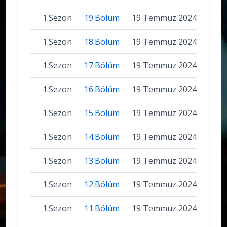
1.Sezon
19.Bölüm
19 Temmuz 2024
1.Sezon
18.Bölüm
19 Temmuz 2024
1.Sezon
17.Bölüm
19 Temmuz 2024
1.Sezon
16.Bölüm
19 Temmuz 2024
1.Sezon
15.Bölüm
19 Temmuz 2024
1.Sezon
14.Bölüm
19 Temmuz 2024
1.Sezon
13.Bölüm
19 Temmuz 2024
1.Sezon
12.Bölüm
19 Temmuz 2024
1.Sezon
11.Bölüm
19 Temmuz 2024