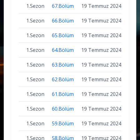
1.Sezon
67.Bölüm
19 Temmuz 2024
1.Sezon
66.Bölüm
19 Temmuz 2024
1.Sezon
65.Bölüm
19 Temmuz 2024
1.Sezon
64.Bölüm
19 Temmuz 2024
1.Sezon
63.Bölüm
19 Temmuz 2024
1.Sezon
62.Bölüm
19 Temmuz 2024
1.Sezon
61.Bölüm
19 Temmuz 2024
1.Sezon
60.Bölüm
19 Temmuz 2024
1.Sezon
59.Bölüm
19 Temmuz 2024
1.Sezon
58.Bölüm
19 Temmuz 2024