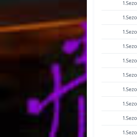
1.Sez
1.Sez
1.Sez
1.Sez
1.Sez
1.Sez
1.Sez
1.Sez
1.Sez
1.Sez