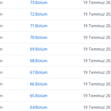
on
73.Bölüm
19 Temmuz 20
on
72.Bölüm
19 Temmuz 20
on
71.Bölüm
19 Temmuz 20
on
70.Bölüm
19 Temmuz 20
on
69.Bölüm
19 Temmuz 20
on
68.Bölüm
19 Temmuz 20
on
67.Bölüm
19 Temmuz 20
on
66.Bölüm
19 Temmuz 20
on
65.Bölüm
19 Temmuz 20
on
64.Bölüm
19 Temmuz 20