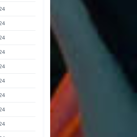
24
24
24
24
24
24
24
24
24