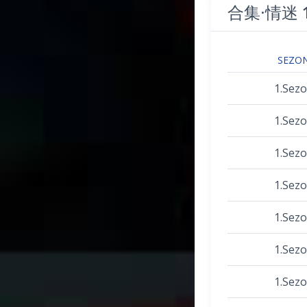
合集·情迷
SEZO
1.Sez
1.Sez
1.Sez
1.Sez
1.Sez
1.Sez
1.Sez