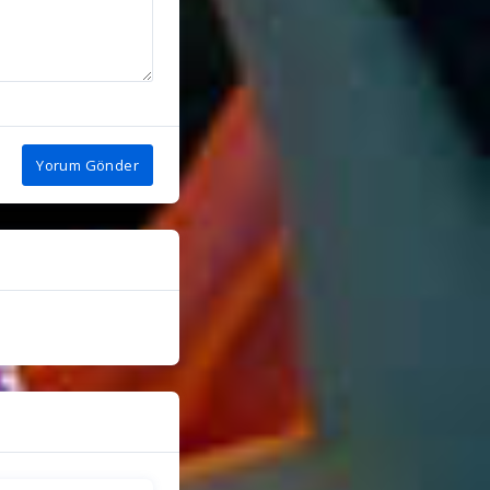
Yorum Gönder