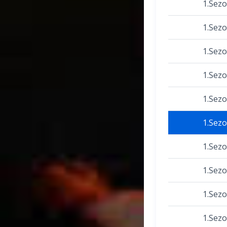
1.Sez
1.Sez
1.Sez
1.Sez
1.Sez
1.Sez
1.Sez
1.Sez
1.Sez
1.Sez