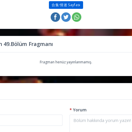
合集·情迷 Sayfası
 49.Bölüm Fragmanı
Fragman henüz yayınlanmamış.
*
Yorum