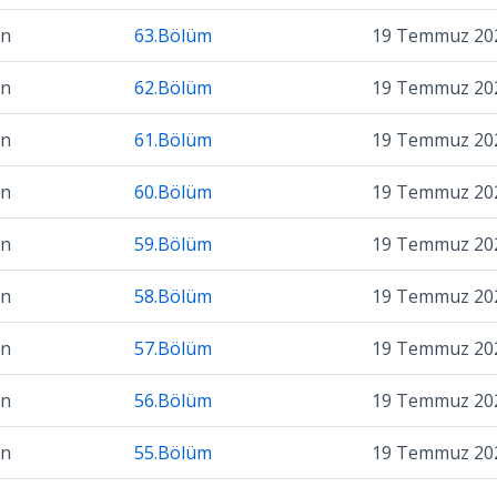
on
63.Bölüm
19 Temmuz 20
on
62.Bölüm
19 Temmuz 20
on
61.Bölüm
19 Temmuz 20
on
60.Bölüm
19 Temmuz 20
on
59.Bölüm
19 Temmuz 20
on
58.Bölüm
19 Temmuz 20
on
57.Bölüm
19 Temmuz 20
on
56.Bölüm
19 Temmuz 20
on
55.Bölüm
19 Temmuz 20