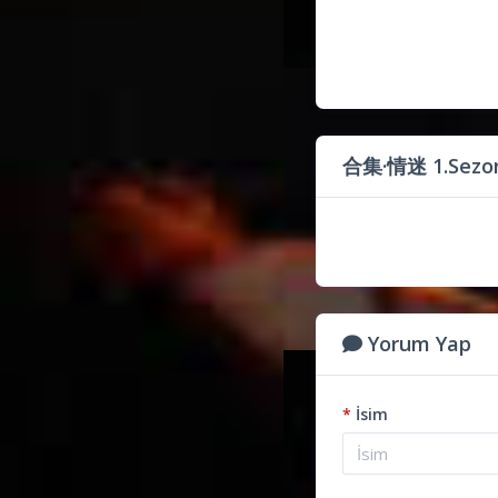
合集·情迷 1.Sezon
Yorum Yap
*
İsim