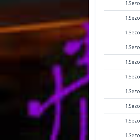
1.Sez
1.Sez
1.Sez
1.Sez
1.Sez
1.Sez
1.Sez
1.Sez
1.Sez
1.Sez