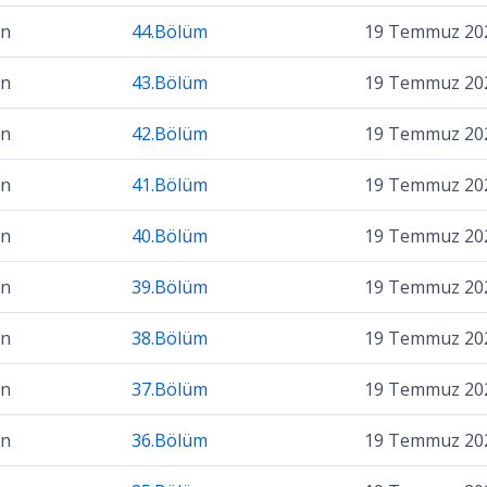
on
44.Bölüm
19 Temmuz 20
on
43.Bölüm
19 Temmuz 20
on
42.Bölüm
19 Temmuz 20
on
41.Bölüm
19 Temmuz 20
on
40.Bölüm
19 Temmuz 20
on
39.Bölüm
19 Temmuz 20
on
38.Bölüm
19 Temmuz 20
on
37.Bölüm
19 Temmuz 20
on
36.Bölüm
19 Temmuz 20