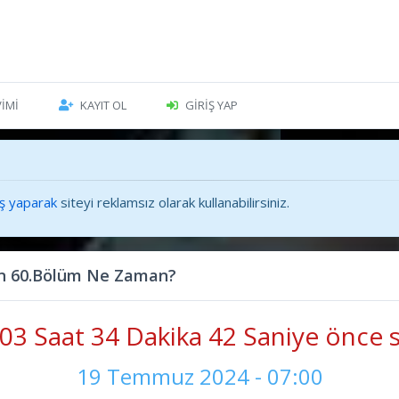
VIMI
KAYIT OL
GIRIŞ YAP
iş yaparak
siteyi reklamsız olarak kullanabilirsiniz.
 60.Bölüm Ne Zaman?
03 Saat 34 Dakika 43 Saniye önce s
19 Temmuz 2024 - 07:00