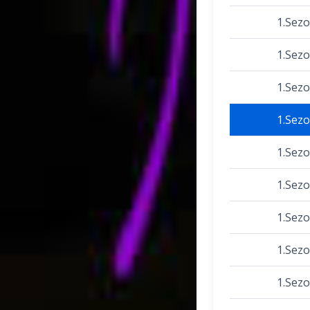
1.Sez
1.Sez
1.Sez
1.Sez
1.Sez
1.Sez
1.Sez
1.Sez
1.Sez