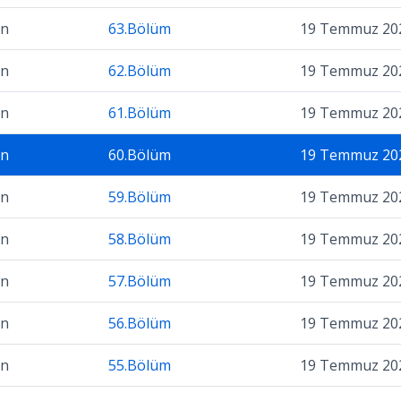
on
63.Bölüm
19 Temmuz 20
on
62.Bölüm
19 Temmuz 20
on
61.Bölüm
19 Temmuz 20
on
60.Bölüm
19 Temmuz 20
on
59.Bölüm
19 Temmuz 20
on
58.Bölüm
19 Temmuz 20
on
57.Bölüm
19 Temmuz 20
on
56.Bölüm
19 Temmuz 20
on
55.Bölüm
19 Temmuz 20