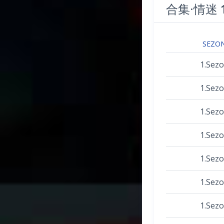
合集·情迷
SEZO
1.Sez
1.Sez
1.Sez
1.Sez
1.Sez
1.Sez
1.Sez