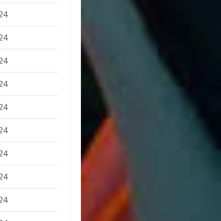
24
24
24
24
24
24
24
24
24