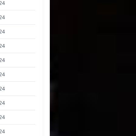
24
24
24
24
24
24
24
24
24
24