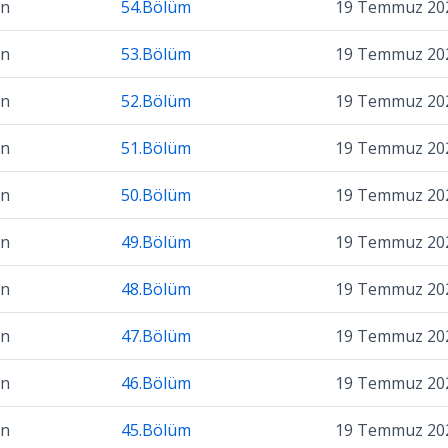
on
54.Bölüm
19 Temmuz 20
on
53.Bölüm
19 Temmuz 20
on
52.Bölüm
19 Temmuz 20
on
51.Bölüm
19 Temmuz 20
on
50.Bölüm
19 Temmuz 20
on
49.Bölüm
19 Temmuz 20
on
48.Bölüm
19 Temmuz 20
on
47.Bölüm
19 Temmuz 20
on
46.Bölüm
19 Temmuz 20
on
45.Bölüm
19 Temmuz 20