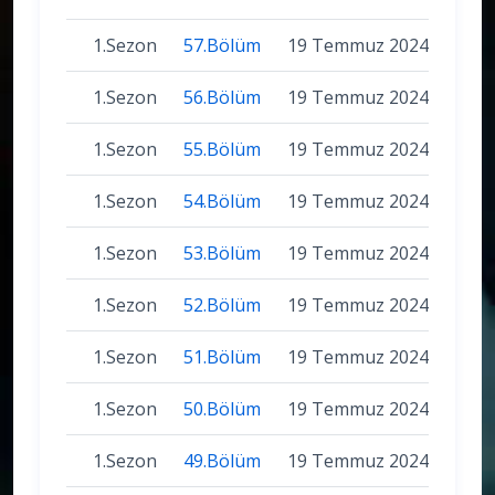
1.Sezon
57.Bölüm
19 Temmuz 2024
1.Sezon
56.Bölüm
19 Temmuz 2024
1.Sezon
55.Bölüm
19 Temmuz 2024
1.Sezon
54.Bölüm
19 Temmuz 2024
1.Sezon
53.Bölüm
19 Temmuz 2024
1.Sezon
52.Bölüm
19 Temmuz 2024
1.Sezon
51.Bölüm
19 Temmuz 2024
1.Sezon
50.Bölüm
19 Temmuz 2024
1.Sezon
49.Bölüm
19 Temmuz 2024