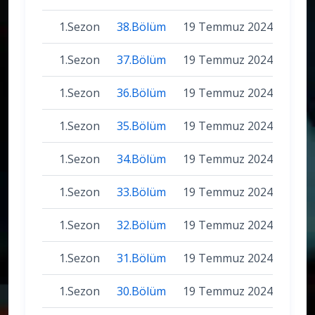
1.Sezon
38.Bölüm
19 Temmuz 2024
1.Sezon
37.Bölüm
19 Temmuz 2024
1.Sezon
36.Bölüm
19 Temmuz 2024
1.Sezon
35.Bölüm
19 Temmuz 2024
1.Sezon
34.Bölüm
19 Temmuz 2024
1.Sezon
33.Bölüm
19 Temmuz 2024
1.Sezon
32.Bölüm
19 Temmuz 2024
1.Sezon
31.Bölüm
19 Temmuz 2024
1.Sezon
30.Bölüm
19 Temmuz 2024