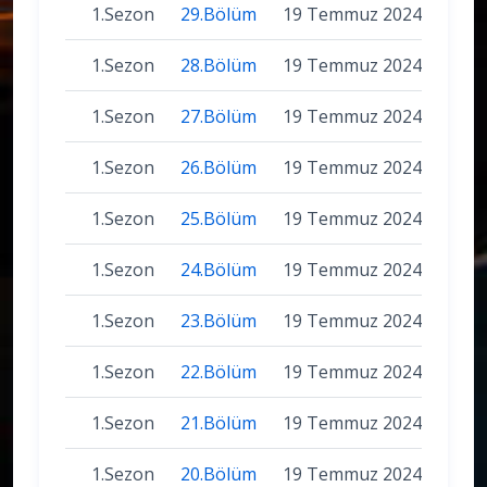
1.Sezon
29.Bölüm
19 Temmuz 2024
1.Sezon
28.Bölüm
19 Temmuz 2024
1.Sezon
27.Bölüm
19 Temmuz 2024
1.Sezon
26.Bölüm
19 Temmuz 2024
1.Sezon
25.Bölüm
19 Temmuz 2024
1.Sezon
24.Bölüm
19 Temmuz 2024
1.Sezon
23.Bölüm
19 Temmuz 2024
1.Sezon
22.Bölüm
19 Temmuz 2024
1.Sezon
21.Bölüm
19 Temmuz 2024
1.Sezon
20.Bölüm
19 Temmuz 2024