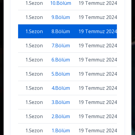
1.Sezon
10.Bölüm
19 Temmuz 2024
1.Sezon
9.Bölüm
19 Temmuz 2024
1.Sezon
8.Bölüm
19 Temmuz 2024
1.Sezon
7.Bölüm
19 Temmuz 2024
1.Sezon
6.Bölüm
19 Temmuz 2024
1.Sezon
5.Bölüm
19 Temmuz 2024
1.Sezon
4.Bölüm
19 Temmuz 2024
1.Sezon
3.Bölüm
19 Temmuz 2024
1.Sezon
2.Bölüm
19 Temmuz 2024
1.Sezon
1.Bölüm
19 Temmuz 2024