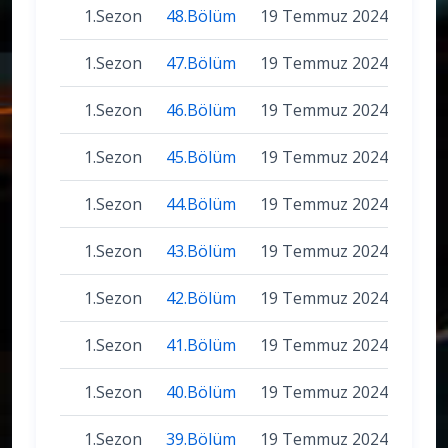
1.Sezon
48.Bölüm
19 Temmuz 2024
1.Sezon
47.Bölüm
19 Temmuz 2024
1.Sezon
46.Bölüm
19 Temmuz 2024
1.Sezon
45.Bölüm
19 Temmuz 2024
1.Sezon
44.Bölüm
19 Temmuz 2024
1.Sezon
43.Bölüm
19 Temmuz 2024
1.Sezon
42.Bölüm
19 Temmuz 2024
1.Sezon
41.Bölüm
19 Temmuz 2024
1.Sezon
40.Bölüm
19 Temmuz 2024
1.Sezon
39.Bölüm
19 Temmuz 2024