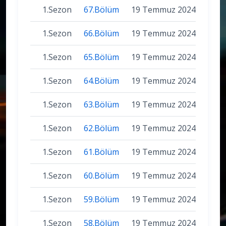
1.Sezon
67.Bölüm
19 Temmuz 2024
1.Sezon
66.Bölüm
19 Temmuz 2024
1.Sezon
65.Bölüm
19 Temmuz 2024
1.Sezon
64.Bölüm
19 Temmuz 2024
1.Sezon
63.Bölüm
19 Temmuz 2024
1.Sezon
62.Bölüm
19 Temmuz 2024
1.Sezon
61.Bölüm
19 Temmuz 2024
1.Sezon
60.Bölüm
19 Temmuz 2024
1.Sezon
59.Bölüm
19 Temmuz 2024
1.Sezon
58.Bölüm
19 Temmuz 2024