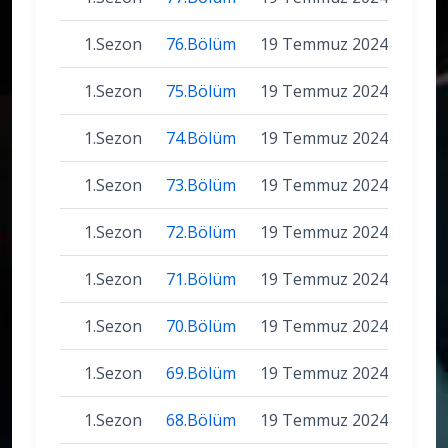
1.Sezon
76.Bölüm
19 Temmuz 2024
1.Sezon
75.Bölüm
19 Temmuz 2024
1.Sezon
74.Bölüm
19 Temmuz 2024
1.Sezon
73.Bölüm
19 Temmuz 2024
1.Sezon
72.Bölüm
19 Temmuz 2024
1.Sezon
71.Bölüm
19 Temmuz 2024
1.Sezon
70.Bölüm
19 Temmuz 2024
1.Sezon
69.Bölüm
19 Temmuz 2024
1.Sezon
68.Bölüm
19 Temmuz 2024