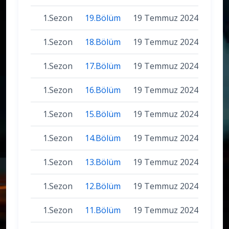
1.Sezon
19.Bölüm
19 Temmuz 2024
1.Sezon
18.Bölüm
19 Temmuz 2024
1.Sezon
17.Bölüm
19 Temmuz 2024
1.Sezon
16.Bölüm
19 Temmuz 2024
1.Sezon
15.Bölüm
19 Temmuz 2024
1.Sezon
14.Bölüm
19 Temmuz 2024
1.Sezon
13.Bölüm
19 Temmuz 2024
1.Sezon
12.Bölüm
19 Temmuz 2024
1.Sezon
11.Bölüm
19 Temmuz 2024