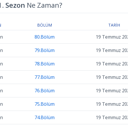
1. Sezon
Ne Zaman?
N
BÖLÜM
TARIH
on
80.Bölüm
19 Temmuz 20
on
79.Bölüm
19 Temmuz 20
on
78.Bölüm
19 Temmuz 20
on
77.Bölüm
19 Temmuz 20
on
76.Bölüm
19 Temmuz 20
on
75.Bölüm
19 Temmuz 20
on
74.Bölüm
19 Temmuz 20