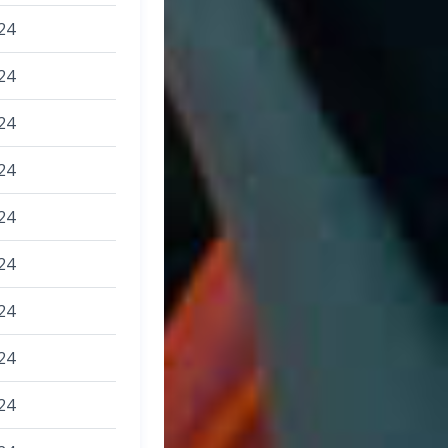
24
24
24
24
24
24
24
24
24