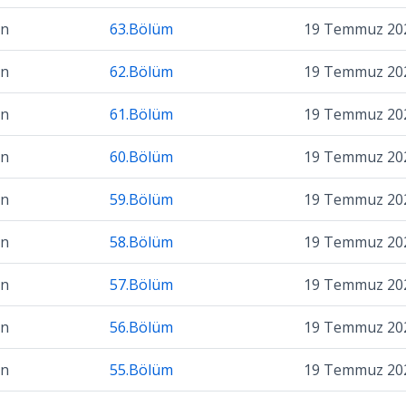
on
63.Bölüm
19 Temmuz 20
on
62.Bölüm
19 Temmuz 20
on
61.Bölüm
19 Temmuz 20
on
60.Bölüm
19 Temmuz 20
on
59.Bölüm
19 Temmuz 20
on
58.Bölüm
19 Temmuz 20
on
57.Bölüm
19 Temmuz 20
on
56.Bölüm
19 Temmuz 20
on
55.Bölüm
19 Temmuz 20