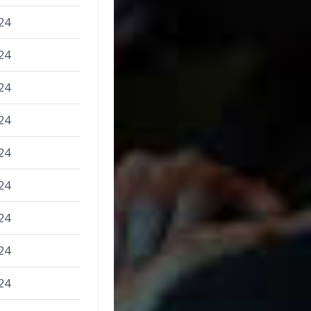
24
24
24
24
24
24
24
24
24