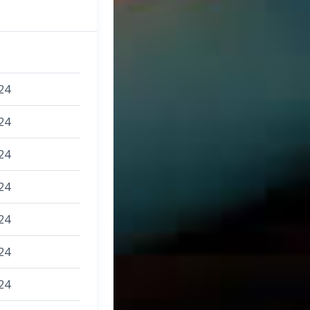
24
24
24
24
24
24
24