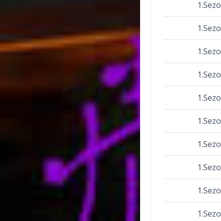
1.Sez
1.Sez
1.Sez
1.Sez
1.Sez
1.Sez
1.Sez
1.Sez
1.Sez
1.Sez