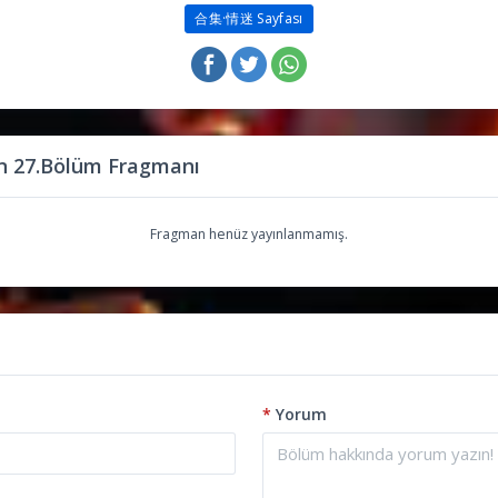
合集·情迷 Sayfası
 27.Bölüm Fragmanı
Fragman henüz yayınlanmamış.
*
Yorum