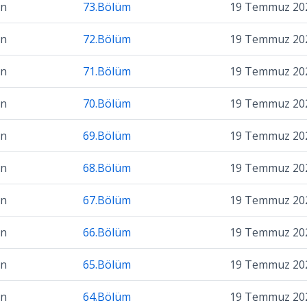
on
73.Bölüm
19 Temmuz 20
on
72.Bölüm
19 Temmuz 20
on
71.Bölüm
19 Temmuz 20
on
70.Bölüm
19 Temmuz 20
on
69.Bölüm
19 Temmuz 20
on
68.Bölüm
19 Temmuz 20
on
67.Bölüm
19 Temmuz 20
on
66.Bölüm
19 Temmuz 20
on
65.Bölüm
19 Temmuz 20
on
64.Bölüm
19 Temmuz 20