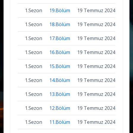
1.Sezon
19.Bölüm
19 Temmuz 2024
1.Sezon
18.Bölüm
19 Temmuz 2024
1.Sezon
17.Bölüm
19 Temmuz 2024
1.Sezon
16.Bölüm
19 Temmuz 2024
1.Sezon
15.Bölüm
19 Temmuz 2024
1.Sezon
14.Bölüm
19 Temmuz 2024
1.Sezon
13.Bölüm
19 Temmuz 2024
1.Sezon
12.Bölüm
19 Temmuz 2024
1.Sezon
11.Bölüm
19 Temmuz 2024