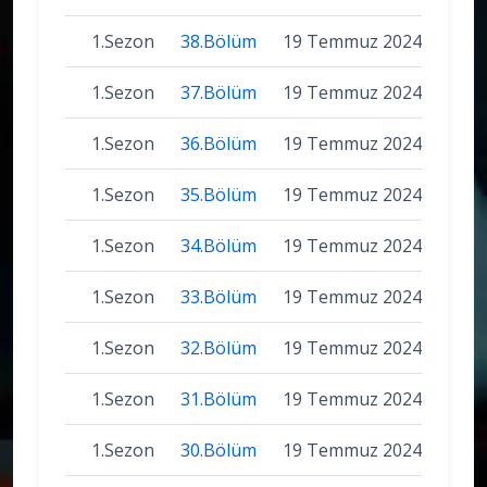
1.Sezon
38.Bölüm
19 Temmuz 2024
1.Sezon
37.Bölüm
19 Temmuz 2024
1.Sezon
36.Bölüm
19 Temmuz 2024
1.Sezon
35.Bölüm
19 Temmuz 2024
1.Sezon
34.Bölüm
19 Temmuz 2024
1.Sezon
33.Bölüm
19 Temmuz 2024
1.Sezon
32.Bölüm
19 Temmuz 2024
1.Sezon
31.Bölüm
19 Temmuz 2024
1.Sezon
30.Bölüm
19 Temmuz 2024