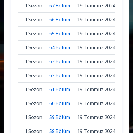
1.Sezon
67.Bölüm
19 Temmuz 2024
1.Sezon
66.Bölüm
19 Temmuz 2024
1.Sezon
65.Bölüm
19 Temmuz 2024
1.Sezon
64.Bölüm
19 Temmuz 2024
1.Sezon
63.Bölüm
19 Temmuz 2024
1.Sezon
62.Bölüm
19 Temmuz 2024
1.Sezon
61.Bölüm
19 Temmuz 2024
1.Sezon
60.Bölüm
19 Temmuz 2024
1.Sezon
59.Bölüm
19 Temmuz 2024
1.Sezon
58.Bölüm
19 Temmuz 2024