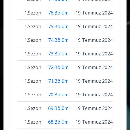
1.Sezon
76.Bölüm
19 Temmuz 2024
1.Sezon
75.Bölüm
19 Temmuz 2024
1.Sezon
74.Bölüm
19 Temmuz 2024
1.Sezon
73.Bölüm
19 Temmuz 2024
1.Sezon
72.Bölüm
19 Temmuz 2024
1.Sezon
71.Bölüm
19 Temmuz 2024
1.Sezon
70.Bölüm
19 Temmuz 2024
1.Sezon
69.Bölüm
19 Temmuz 2024
1.Sezon
68.Bölüm
19 Temmuz 2024