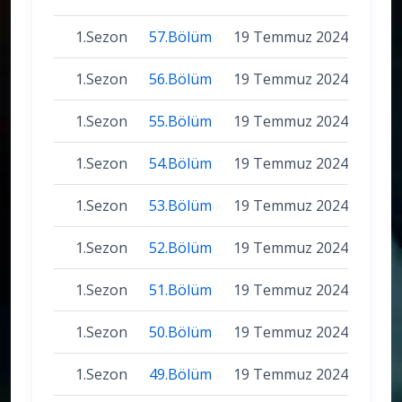
1.Sezon
57.Bölüm
19 Temmuz 2024
1.Sezon
56.Bölüm
19 Temmuz 2024
1.Sezon
55.Bölüm
19 Temmuz 2024
1.Sezon
54.Bölüm
19 Temmuz 2024
1.Sezon
53.Bölüm
19 Temmuz 2024
1.Sezon
52.Bölüm
19 Temmuz 2024
1.Sezon
51.Bölüm
19 Temmuz 2024
1.Sezon
50.Bölüm
19 Temmuz 2024
1.Sezon
49.Bölüm
19 Temmuz 2024