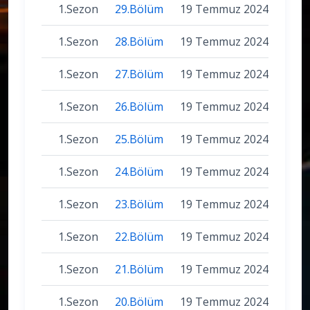
1.Sezon
29.Bölüm
19 Temmuz 2024
1.Sezon
28.Bölüm
19 Temmuz 2024
1.Sezon
27.Bölüm
19 Temmuz 2024
1.Sezon
26.Bölüm
19 Temmuz 2024
1.Sezon
25.Bölüm
19 Temmuz 2024
1.Sezon
24.Bölüm
19 Temmuz 2024
1.Sezon
23.Bölüm
19 Temmuz 2024
1.Sezon
22.Bölüm
19 Temmuz 2024
1.Sezon
21.Bölüm
19 Temmuz 2024
1.Sezon
20.Bölüm
19 Temmuz 2024