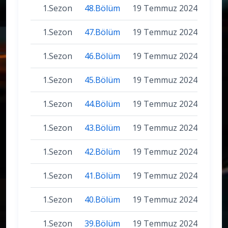
1.Sezon
48.Bölüm
19 Temmuz 2024
1.Sezon
47.Bölüm
19 Temmuz 2024
1.Sezon
46.Bölüm
19 Temmuz 2024
1.Sezon
45.Bölüm
19 Temmuz 2024
1.Sezon
44.Bölüm
19 Temmuz 2024
1.Sezon
43.Bölüm
19 Temmuz 2024
1.Sezon
42.Bölüm
19 Temmuz 2024
1.Sezon
41.Bölüm
19 Temmuz 2024
1.Sezon
40.Bölüm
19 Temmuz 2024
1.Sezon
39.Bölüm
19 Temmuz 2024