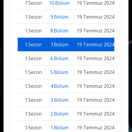
1.Sezon
10.Bölüm
19 Temmuz 2024
1.Sezon
9.Bölüm
19 Temmuz 2024
1.Sezon
8.Bölüm
19 Temmuz 2024
1.Sezon
7.Bölüm
19 Temmuz 2024
1.Sezon
6.Bölüm
19 Temmuz 2024
1.Sezon
5.Bölüm
19 Temmuz 2024
1.Sezon
4.Bölüm
19 Temmuz 2024
1.Sezon
3.Bölüm
19 Temmuz 2024
1.Sezon
2.Bölüm
19 Temmuz 2024
1.Sezon
1.Bölüm
19 Temmuz 2024