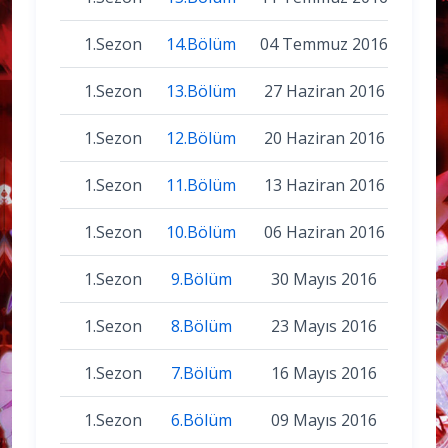
1.Sezon
14.Bölüm
04 Temmuz 2016
1.Sezon
13.Bölüm
27 Haziran 2016
1.Sezon
12.Bölüm
20 Haziran 2016
1.Sezon
11.Bölüm
13 Haziran 2016
1.Sezon
10.Bölüm
06 Haziran 2016
1.Sezon
9.Bölüm
30 Mayıs 2016
1.Sezon
8.Bölüm
23 Mayıs 2016
1.Sezon
7.Bölüm
16 Mayıs 2016
1.Sezon
6.Bölüm
09 Mayıs 2016