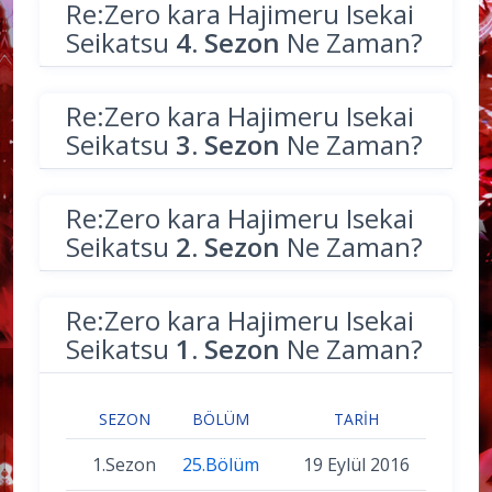
Re:Zero kara Hajimeru Isekai
Seikatsu
4. Sezon
Ne Zaman?
Re:Zero kara Hajimeru Isekai
Seikatsu
3. Sezon
Ne Zaman?
Re:Zero kara Hajimeru Isekai
Seikatsu
2. Sezon
Ne Zaman?
Re:Zero kara Hajimeru Isekai
Seikatsu
1. Sezon
Ne Zaman?
SEZON
BÖLÜM
TARIH
1.Sezon
25.Bölüm
19 Eylül 2016