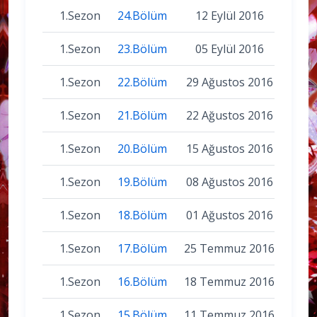
1.Sezon
24.Bölüm
12 Eylül 2016
1.Sezon
23.Bölüm
05 Eylül 2016
1.Sezon
22.Bölüm
29 Ağustos 2016
1.Sezon
21.Bölüm
22 Ağustos 2016
1.Sezon
20.Bölüm
15 Ağustos 2016
1.Sezon
19.Bölüm
08 Ağustos 2016
1.Sezon
18.Bölüm
01 Ağustos 2016
1.Sezon
17.Bölüm
25 Temmuz 2016
1.Sezon
16.Bölüm
18 Temmuz 2016
1.Sezon
15.Bölüm
11 Temmuz 2016