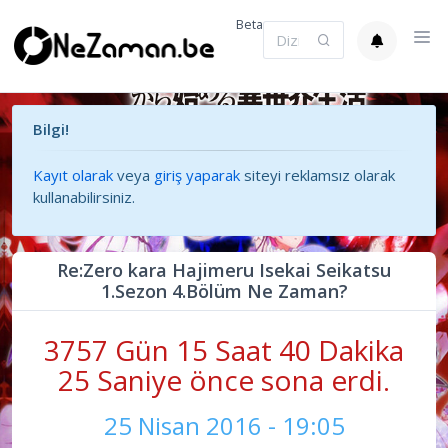
Beta
Bilgi!
Kayıt olarak
veya
giriş yaparak
siteyi reklamsız olarak
kullanabilirsiniz.
Re:Zero kara Hajimeru Isekai Seikatsu
1.Sezon 4.Bölüm Ne Zaman?
3757 Gün 15 Saat 40 Dakika
25 Saniye önce sona erdi.
25 Nisan 2016 - 19:05