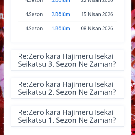
4.Sezon
2.Bölüm
15 Nisan 2026
4.Sezon
1.Bölüm
08 Nisan 2026
Re:Zero kara Hajimeru Isekai
Seikatsu
3. Sezon
Ne Zaman?
Re:Zero kara Hajimeru Isekai
Seikatsu
2. Sezon
Ne Zaman?
Re:Zero kara Hajimeru Isekai
Seikatsu
1. Sezon
Ne Zaman?