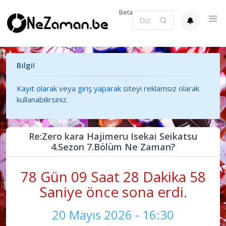
Beta
Bilgi!
Kayıt olarak
veya
giriş yaparak
siteyi reklamsız olarak
kullanabilirsiniz.
Re:Zero kara Hajimeru Isekai Seikatsu
4.Sezon 7.Bölüm Ne Zaman?
78 Gün 09 Saat 28 Dakika 58
Saniye önce sona erdi.
20 Mayıs 2026 - 16:30