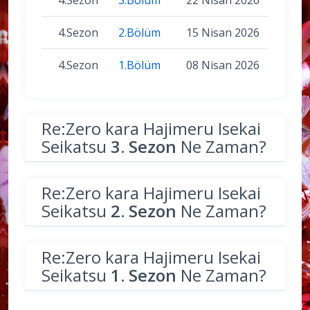
4.Sezon
2.Bölüm
15 Nisan 2026
4.Sezon
1.Bölüm
08 Nisan 2026
Re:Zero kara Hajimeru Isekai
Seikatsu
3. Sezon
Ne Zaman?
Re:Zero kara Hajimeru Isekai
Seikatsu
2. Sezon
Ne Zaman?
Re:Zero kara Hajimeru Isekai
Seikatsu
1. Sezon
Ne Zaman?