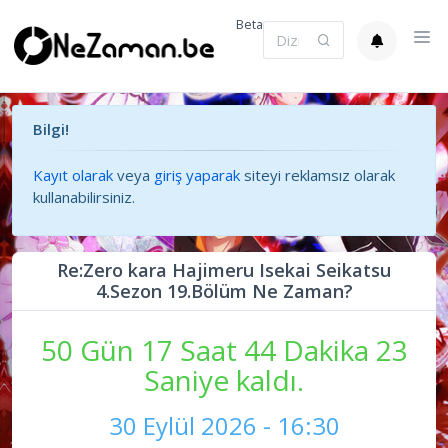
Beta
Bilgi!
Kayıt olarak
veya
giriş yaparak
siteyi reklamsız olarak
kullanabilirsiniz.
Re:Zero kara Hajimeru Isekai Seikatsu
4.Sezon 19.Bölüm Ne Zaman?
50 Gün 17 Saat 44 Dakika 23
Saniye kaldı.
30 Eylül 2026 - 16:30