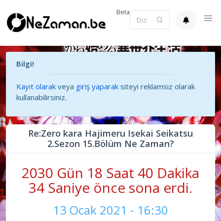
Beta
Bilgi!
Kayıt olarak
veya
giriş yaparak
siteyi reklamsız olarak
kullanabilirsiniz.
Re:Zero kara Hajimeru Isekai Seikatsu
2.Sezon 15.Bölüm Ne Zaman?
2030 Gün 18 Saat 40 Dakika
34 Saniye önce sona erdi.
13 Ocak 2021 - 16:30