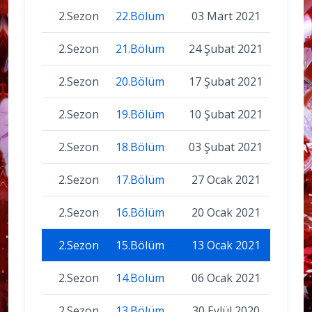
2.Sezon
22.Bölüm
03 Mart 2021
2.Sezon
21.Bölüm
24 Şubat 2021
2.Sezon
20.Bölüm
17 Şubat 2021
2.Sezon
19.Bölüm
10 Şubat 2021
2.Sezon
18.Bölüm
03 Şubat 2021
2.Sezon
17.Bölüm
27 Ocak 2021
2.Sezon
16.Bölüm
20 Ocak 2021
2.Sezon
15.Bölüm
13 Ocak 2021
2.Sezon
14.Bölüm
06 Ocak 2021
2.Sezon
13.Bölüm
30 Eylül 2020