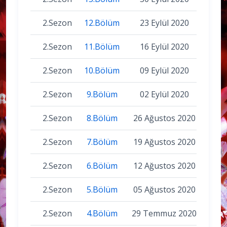
2.Sezon
12.Bölüm
23 Eylül 2020
2.Sezon
11.Bölüm
16 Eylül 2020
2.Sezon
10.Bölüm
09 Eylül 2020
2.Sezon
9.Bölüm
02 Eylül 2020
2.Sezon
8.Bölüm
26 Ağustos 2020
2.Sezon
7.Bölüm
19 Ağustos 2020
2.Sezon
6.Bölüm
12 Ağustos 2020
2.Sezon
5.Bölüm
05 Ağustos 2020
2.Sezon
4.Bölüm
29 Temmuz 2020