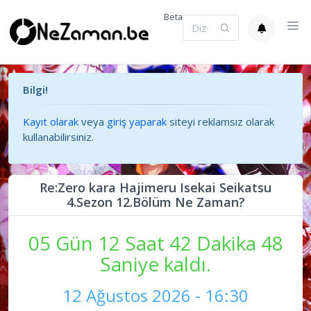
Beta
Bilgi!
Kayıt olarak
veya
giriş yaparak
siteyi reklamsız olarak
kullanabilirsiniz.
Re:Zero kara Hajimeru Isekai Seikatsu
4.Sezon 12.Bölüm Ne Zaman?
05 Gün 12 Saat 42 Dakika 48
Saniye kaldı.
12 Ağustos 2026 - 16:30