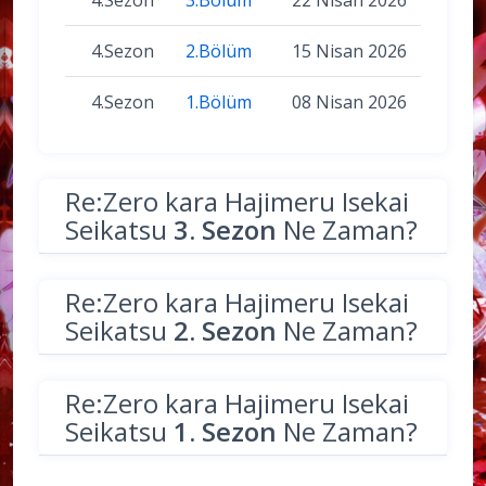
4.Sezon
2.Bölüm
15 Nisan 2026
4.Sezon
1.Bölüm
08 Nisan 2026
Re:Zero kara Hajimeru Isekai
Seikatsu
3. Sezon
Ne Zaman?
Re:Zero kara Hajimeru Isekai
Seikatsu
2. Sezon
Ne Zaman?
Re:Zero kara Hajimeru Isekai
Seikatsu
1. Sezon
Ne Zaman?