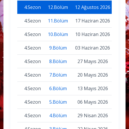
4.Sezon
12.Bölüm
12 Ağustos 2026
4.Sezon
11.Bölüm
17 Haziran 2026
4.Sezon
10.Bölüm
10 Haziran 2026
4.Sezon
9.Bölüm
03 Haziran 2026
4.Sezon
8.Bölüm
27 Mayıs 2026
4.Sezon
7.Bölüm
20 Mayıs 2026
4.Sezon
6.Bölüm
13 Mayıs 2026
4.Sezon
5.Bölüm
06 Mayıs 2026
4.Sezon
4.Bölüm
29 Nisan 2026
4.Sezon
3.Bölüm
22 Nisan 2026