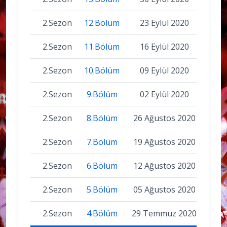
2.Sezon
12.Bölüm
23 Eylül 2020
2.Sezon
11.Bölüm
16 Eylül 2020
2.Sezon
10.Bölüm
09 Eylül 2020
2.Sezon
9.Bölüm
02 Eylül 2020
2.Sezon
8.Bölüm
26 Ağustos 2020
2.Sezon
7.Bölüm
19 Ağustos 2020
2.Sezon
6.Bölüm
12 Ağustos 2020
2.Sezon
5.Bölüm
05 Ağustos 2020
2.Sezon
4.Bölüm
29 Temmuz 2020