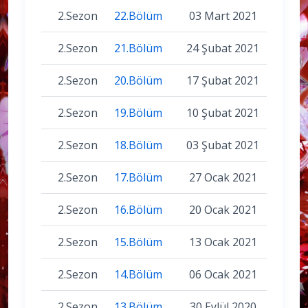
2.Sezon
22.Bölüm
03 Mart 2021
2.Sezon
21.Bölüm
24 Şubat 2021
2.Sezon
20.Bölüm
17 Şubat 2021
2.Sezon
19.Bölüm
10 Şubat 2021
2.Sezon
18.Bölüm
03 Şubat 2021
2.Sezon
17.Bölüm
27 Ocak 2021
2.Sezon
16.Bölüm
20 Ocak 2021
2.Sezon
15.Bölüm
13 Ocak 2021
2.Sezon
14.Bölüm
06 Ocak 2021
2.Sezon
13.Bölüm
30 Eylül 2020