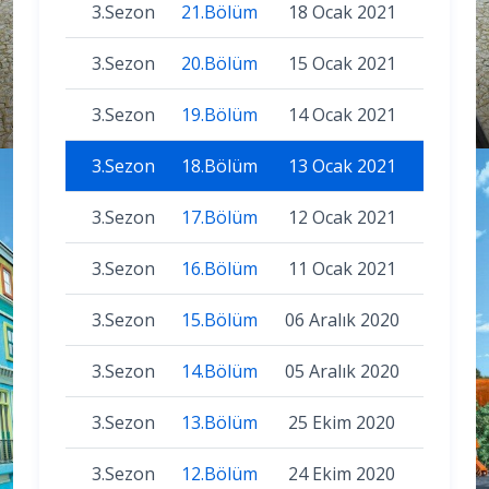
3.Sezon
21.Bölüm
18 Ocak 2021
3.Sezon
20.Bölüm
15 Ocak 2021
3.Sezon
19.Bölüm
14 Ocak 2021
3.Sezon
18.Bölüm
13 Ocak 2021
3.Sezon
17.Bölüm
12 Ocak 2021
3.Sezon
16.Bölüm
11 Ocak 2021
3.Sezon
15.Bölüm
06 Aralık 2020
3.Sezon
14.Bölüm
05 Aralık 2020
3.Sezon
13.Bölüm
25 Ekim 2020
3.Sezon
12.Bölüm
24 Ekim 2020