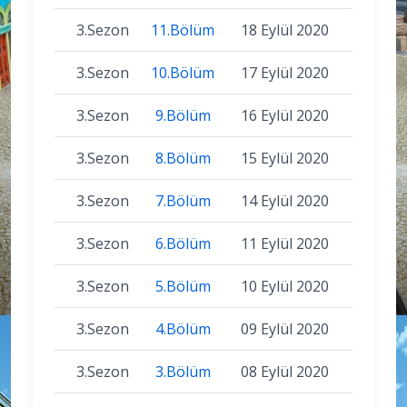
3.Sezon
11.Bölüm
18 Eylül 2020
3.Sezon
10.Bölüm
17 Eylül 2020
3.Sezon
9.Bölüm
16 Eylül 2020
3.Sezon
8.Bölüm
15 Eylül 2020
3.Sezon
7.Bölüm
14 Eylül 2020
3.Sezon
6.Bölüm
11 Eylül 2020
3.Sezon
5.Bölüm
10 Eylül 2020
3.Sezon
4.Bölüm
09 Eylül 2020
3.Sezon
3.Bölüm
08 Eylül 2020