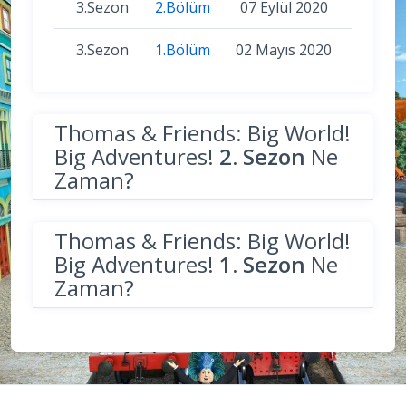
3.Sezon
2.Bölüm
07 Eylül 2020
3.Sezon
1.Bölüm
02 Mayıs 2020
Thomas & Friends: Big World!
Big Adventures!
2. Sezon
Ne
Zaman?
Thomas & Friends: Big World!
Big Adventures!
1. Sezon
Ne
Zaman?