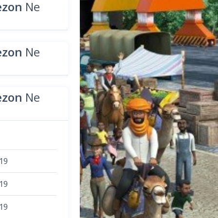
ezon
Ne
ezon
Ne
ezon
Ne
19
19
19