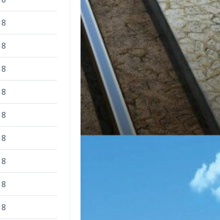
18
18
18
18
18
18
18
18
18