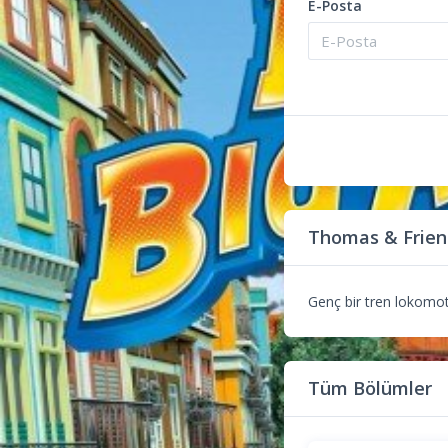
E-Posta
Thomas & Friend
Genç bir tren lokomoti
Tüm Bölümler