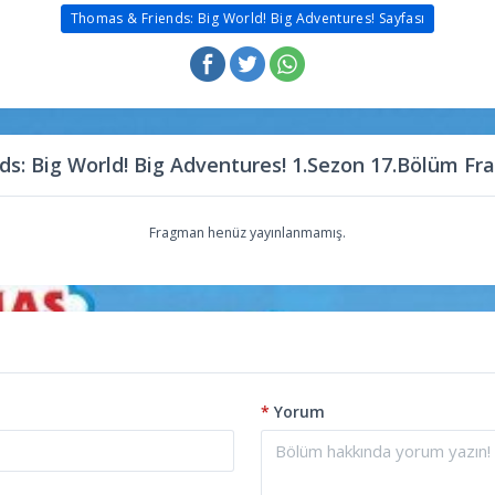
Thomas & Friends: Big World! Big Adventures! Sayfası
s: Big World! Big Adventures! 1.Sezon 17.Bölüm Fr
Fragman henüz yayınlanmamış.
*
Yorum