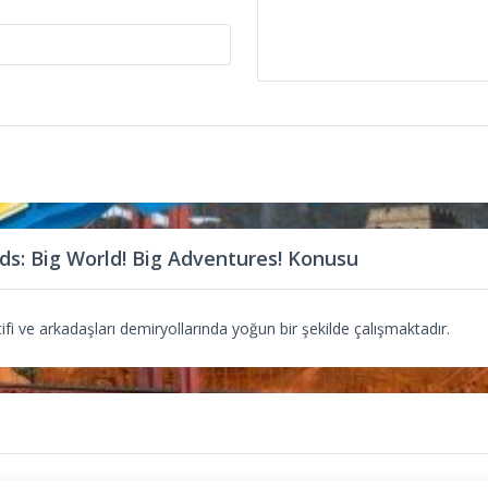
s: Big World! Big Adventures! Konusu
fi ve arkadaşları demiryollarında yoğun bir şekilde çalışmaktadır.