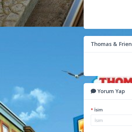
Thomas & Friend
Yorum Yap
*
İsim