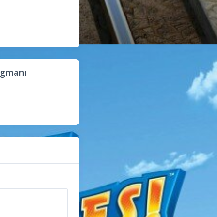
agmanı