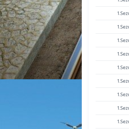
1.Sez
1.Sez
1.Sez
1.Sez
1.Sez
1.Sez
1.Sez
1.Sez
1.Sez