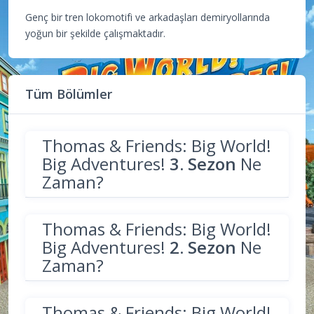
Genç bir tren lokomotifi ve arkadaşları demiryollarında
yoğun bir şekilde çalışmaktadır.
Tüm Bölümler
Thomas & Friends: Big World!
Big Adventures!
3. Sezon
Ne
Zaman?
Thomas & Friends: Big World!
Big Adventures!
2. Sezon
Ne
Zaman?
Thomas & Friends: Big World!