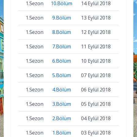
1.Sezon
10.Bölüm
14 Eylül 2018
1.Sezon
9.Bölüm
13 Eylül 2018
1.Sezon
8.Bölüm
12 Eylül 2018
1.Sezon
7.Bölüm
11 Eylül 2018
1.Sezon
6.Bölüm
10 Eylül 2018
1.Sezon
5.Bölüm
07 Eylül 2018
1.Sezon
4.Bölüm
06 Eylül 2018
1.Sezon
3.Bölüm
05 Eylül 2018
1.Sezon
2.Bölüm
04 Eylül 2018
1.Sezon
1.Bölüm
03 Eylül 2018