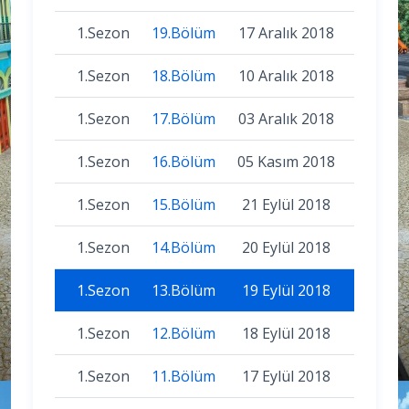
1.Sezon
19.Bölüm
17 Aralık 2018
1.Sezon
18.Bölüm
10 Aralık 2018
1.Sezon
17.Bölüm
03 Aralık 2018
1.Sezon
16.Bölüm
05 Kasım 2018
1.Sezon
15.Bölüm
21 Eylül 2018
1.Sezon
14.Bölüm
20 Eylül 2018
1.Sezon
13.Bölüm
19 Eylül 2018
1.Sezon
12.Bölüm
18 Eylül 2018
1.Sezon
11.Bölüm
17 Eylül 2018