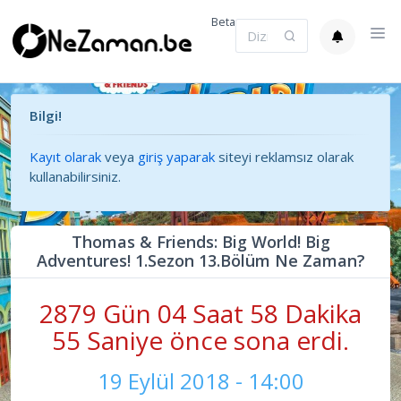
Beta
Bilgi!
Kayıt olarak
veya
giriş yaparak
siteyi reklamsız olarak
kullanabilirsiniz.
Thomas & Friends: Big World! Big
Adventures! 1.Sezon 13.Bölüm Ne Zaman?
2879 Gün 04 Saat 58 Dakika
55 Saniye önce sona erdi.
19 Eylül 2018 - 14:00