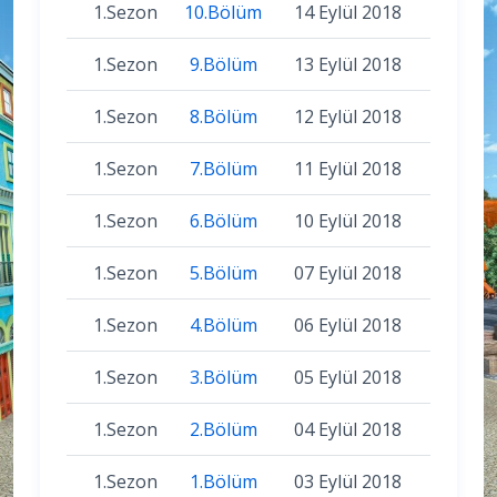
1.Sezon
10.Bölüm
14 Eylül 2018
1.Sezon
9.Bölüm
13 Eylül 2018
1.Sezon
8.Bölüm
12 Eylül 2018
1.Sezon
7.Bölüm
11 Eylül 2018
1.Sezon
6.Bölüm
10 Eylül 2018
1.Sezon
5.Bölüm
07 Eylül 2018
1.Sezon
4.Bölüm
06 Eylül 2018
1.Sezon
3.Bölüm
05 Eylül 2018
1.Sezon
2.Bölüm
04 Eylül 2018
1.Sezon
1.Bölüm
03 Eylül 2018