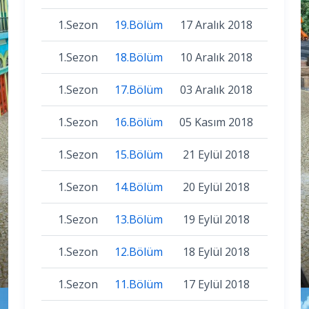
1.Sezon
19.Bölüm
17 Aralık 2018
1.Sezon
18.Bölüm
10 Aralık 2018
1.Sezon
17.Bölüm
03 Aralık 2018
1.Sezon
16.Bölüm
05 Kasım 2018
1.Sezon
15.Bölüm
21 Eylül 2018
1.Sezon
14.Bölüm
20 Eylül 2018
1.Sezon
13.Bölüm
19 Eylül 2018
1.Sezon
12.Bölüm
18 Eylül 2018
1.Sezon
11.Bölüm
17 Eylül 2018