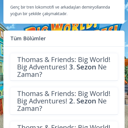
Genç bir tren lokomotifi ve arkadaşları demiryollarında
yoğun bir şekilde çalışmaktadır.
Tüm Bölümler
Thomas & Friends: Big World!
Big Adventures!
3. Sezon
Ne
Zaman?
Thomas & Friends: Big World!
Big Adventures!
2. Sezon
Ne
Zaman?
Thomas & Friends: Big World!