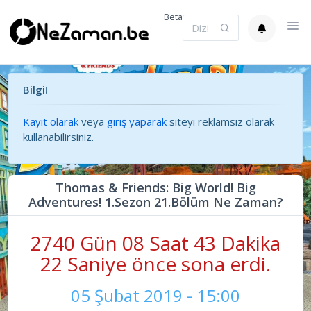
Beta
Bilgi!
Kayıt olarak
veya
giriş yaparak
siteyi reklamsız olarak
kullanabilirsiniz.
Thomas & Friends: Big World! Big
Adventures! 1.Sezon 21.Bölüm Ne Zaman?
2740 Gün 08 Saat 43 Dakika
22 Saniye önce sona erdi.
05 Şubat 2019 - 15:00