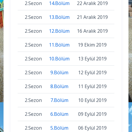
2.Sezon
14.Bölüm
22 Aralık 2019
2.Sezon
13.Bölüm
21 Aralık 2019
2.Sezon
12.Bölüm
16 Aralık 2019
2.Sezon
11.Bölüm
19 Ekim 2019
2.Sezon
10.Bölüm
13 Eylül 2019
2.Sezon
9.Bölüm
12 Eylül 2019
2.Sezon
8.Bölüm
11 Eylül 2019
2.Sezon
7.Bölüm
10 Eylül 2019
2.Sezon
6.Bölüm
09 Eylül 2019
2.Sezon
5.Bölüm
06 Eylül 2019