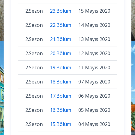
2.Sezon
23.Bölüm
15 Mayıs 2020
2.Sezon
22.Bölüm
14 Mayıs 2020
2.Sezon
21.Bölüm
13 Mayıs 2020
2.Sezon
20.Bölüm
12 Mayıs 2020
2.Sezon
19.Bölüm
11 Mayıs 2020
2.Sezon
18.Bölüm
07 Mayıs 2020
2.Sezon
17.Bölüm
06 Mayıs 2020
2.Sezon
16.Bölüm
05 Mayıs 2020
2.Sezon
15.Bölüm
04 Mayıs 2020