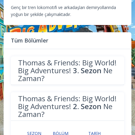
Genç bir tren lokomotifi ve arkadaşları demiryollarında
yoğun bir şekilde çalışmaktadır.
Tüm Bölümler
Thomas & Friends: Big World!
Big Adventures!
3. Sezon
Ne
Zaman?
Thomas & Friends: Big World!
Big Adventures!
2. Sezon
Ne
Zaman?
SEZON
BÖLÜM
TARIH