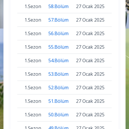
1.Sezon
58.Bölüm
27 Ocak 2025
1.Sezon
57.Bölüm
27 Ocak 2025
1.Sezon
56.Bölüm
27 Ocak 2025
1.Sezon
55.Bölüm
27 Ocak 2025
1.Sezon
54.Bölüm
27 Ocak 2025
1.Sezon
53.Bölüm
27 Ocak 2025
1.Sezon
52.Bölüm
27 Ocak 2025
1.Sezon
51.Bölüm
27 Ocak 2025
1.Sezon
50.Bölüm
27 Ocak 2025
1.Sezon
49.Bölüm
27 Ocak 2025