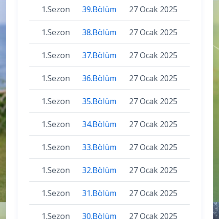
1.Sezon
39.Bölüm
27 Ocak 2025
1.Sezon
38.Bölüm
27 Ocak 2025
1.Sezon
37.Bölüm
27 Ocak 2025
1.Sezon
36.Bölüm
27 Ocak 2025
1.Sezon
35.Bölüm
27 Ocak 2025
1.Sezon
34.Bölüm
27 Ocak 2025
1.Sezon
33.Bölüm
27 Ocak 2025
1.Sezon
32.Bölüm
27 Ocak 2025
1.Sezon
31.Bölüm
27 Ocak 2025
1.Sezon
30.Bölüm
27 Ocak 2025