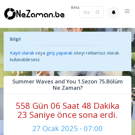
Beta
Bilgi!
Kayıt olarak
veya
giriş yaparak
siteyi reklamsız olarak
kullanabilirsiniz.
Summer Waves and You 1.Sezon 75.Bölüm
Ne Zaman?
558 Gün 06 Saat 48 Dakika
24 Saniye önce sona erdi.
27 Ocak 2025 - 07:00