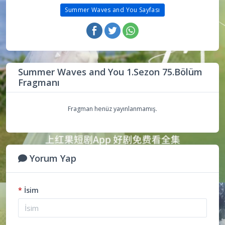
Summer Waves and You Sayfası
Summer Waves and You 1.Sezon 75.Bölüm
Fragmanı
Fragman henüz yayınlanmamış.
Yorum Yap
*
İsim