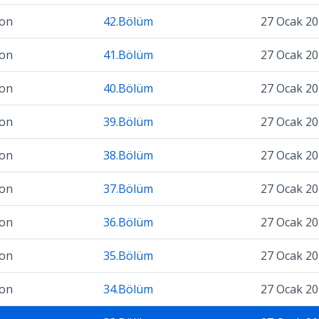
zon
42.Bölüm
27 Ocak 2
zon
41.Bölüm
27 Ocak 2
zon
40.Bölüm
27 Ocak 2
zon
39.Bölüm
27 Ocak 2
zon
38.Bölüm
27 Ocak 2
zon
37.Bölüm
27 Ocak 2
zon
36.Bölüm
27 Ocak 2
zon
35.Bölüm
27 Ocak 2
zon
34.Bölüm
27 Ocak 2