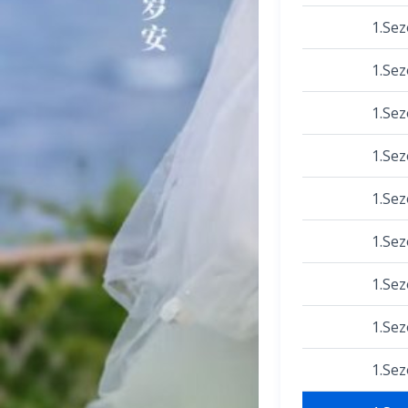
1.Se
1.Se
1.Se
1.Se
1.Se
1.Se
1.Se
1.Se
1.Se