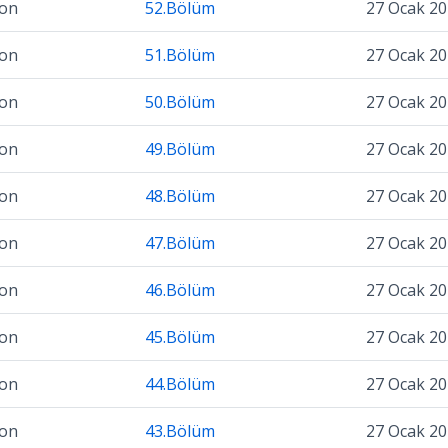
zon
52.Bölüm
27 Ocak 2
zon
51.Bölüm
27 Ocak 2
zon
50.Bölüm
27 Ocak 2
zon
49.Bölüm
27 Ocak 2
zon
48.Bölüm
27 Ocak 2
zon
47.Bölüm
27 Ocak 2
zon
46.Bölüm
27 Ocak 2
zon
45.Bölüm
27 Ocak 2
zon
44.Bölüm
27 Ocak 2
zon
43.Bölüm
27 Ocak 2