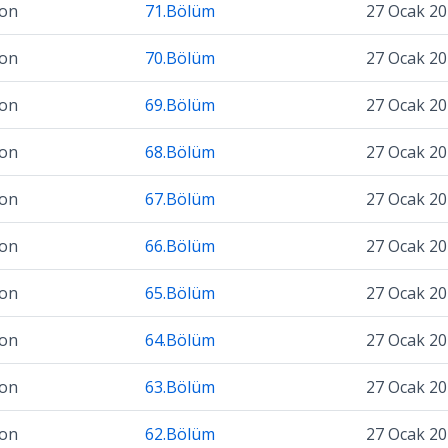
zon
71.Bölüm
27 Ocak 2
zon
70.Bölüm
27 Ocak 2
zon
69.Bölüm
27 Ocak 2
zon
68.Bölüm
27 Ocak 2
zon
67.Bölüm
27 Ocak 2
zon
66.Bölüm
27 Ocak 2
zon
65.Bölüm
27 Ocak 2
zon
64.Bölüm
27 Ocak 2
zon
63.Bölüm
27 Ocak 2
zon
62.Bölüm
27 Ocak 2