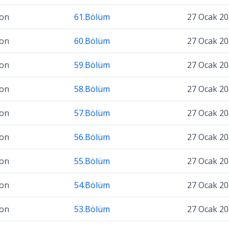
zon
61.Bölüm
27 Ocak 2
zon
60.Bölüm
27 Ocak 2
zon
59.Bölüm
27 Ocak 2
zon
58.Bölüm
27 Ocak 2
zon
57.Bölüm
27 Ocak 2
zon
56.Bölüm
27 Ocak 2
zon
55.Bölüm
27 Ocak 2
zon
54.Bölüm
27 Ocak 2
zon
53.Bölüm
27 Ocak 2