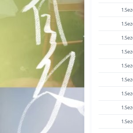
1.Se
1.Se
1.Se
1.Se
1.Se
1.Se
1.Se
1.Se
1.Se