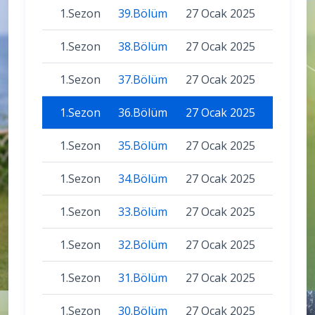
1.Sezon
39.Bölüm
27 Ocak 2025
1.Sezon
38.Bölüm
27 Ocak 2025
1.Sezon
37.Bölüm
27 Ocak 2025
1.Sezon
36.Bölüm
27 Ocak 2025
1.Sezon
35.Bölüm
27 Ocak 2025
1.Sezon
34.Bölüm
27 Ocak 2025
1.Sezon
33.Bölüm
27 Ocak 2025
1.Sezon
32.Bölüm
27 Ocak 2025
1.Sezon
31.Bölüm
27 Ocak 2025
1.Sezon
30.Bölüm
27 Ocak 2025