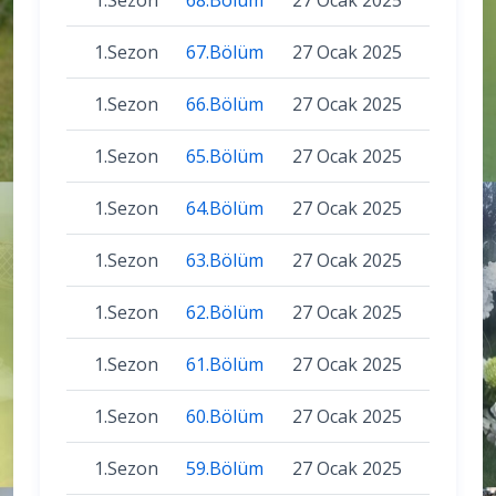
1.Sezon
67.Bölüm
27 Ocak 2025
1.Sezon
66.Bölüm
27 Ocak 2025
1.Sezon
65.Bölüm
27 Ocak 2025
1.Sezon
64.Bölüm
27 Ocak 2025
1.Sezon
63.Bölüm
27 Ocak 2025
1.Sezon
62.Bölüm
27 Ocak 2025
1.Sezon
61.Bölüm
27 Ocak 2025
1.Sezon
60.Bölüm
27 Ocak 2025
1.Sezon
59.Bölüm
27 Ocak 2025