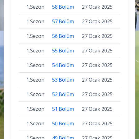
1.Sezon
58.Bölüm
27 Ocak 2025
1.Sezon
57.Bölüm
27 Ocak 2025
1.Sezon
56.Bölüm
27 Ocak 2025
1.Sezon
55.Bölüm
27 Ocak 2025
1.Sezon
54.Bölüm
27 Ocak 2025
1.Sezon
53.Bölüm
27 Ocak 2025
1.Sezon
52.Bölüm
27 Ocak 2025
1.Sezon
51.Bölüm
27 Ocak 2025
1.Sezon
50.Bölüm
27 Ocak 2025
1.Sezon
49.Bölüm
27 Ocak 2025