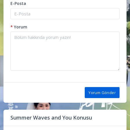
E-Posta
*
Yorum
Yorum Gönder
Summer Waves and You Konusu