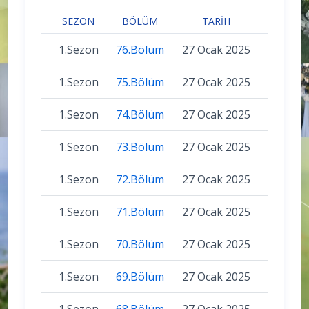
SEZON
BÖLÜM
TARIH
1.Sezon
76.Bölüm
27 Ocak 2025
1.Sezon
75.Bölüm
27 Ocak 2025
1.Sezon
74.Bölüm
27 Ocak 2025
1.Sezon
73.Bölüm
27 Ocak 2025
1.Sezon
72.Bölüm
27 Ocak 2025
1.Sezon
71.Bölüm
27 Ocak 2025
1.Sezon
70.Bölüm
27 Ocak 2025
1.Sezon
69.Bölüm
27 Ocak 2025
1.Sezon
68.Bölüm
27 Ocak 2025