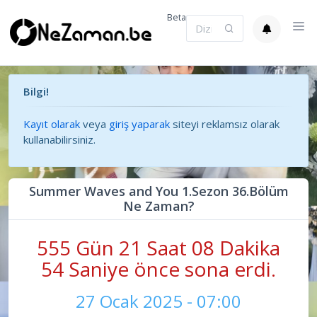
Beta
Bilgi!
Kayıt olarak
veya
giriş yaparak
siteyi reklamsız olarak
kullanabilirsiniz.
Summer Waves and You 1.Sezon 36.Bölüm
Ne Zaman?
555 Gün 21 Saat 08 Dakika
55 Saniye önce sona erdi.
27 Ocak 2025 - 07:00