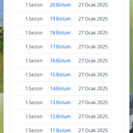
1.Sezon
20.Bölüm
27 Ocak 2025
1.Sezon
19.Bölüm
27 Ocak 2025
1.Sezon
18.Bölüm
27 Ocak 2025
1.Sezon
17.Bölüm
27 Ocak 2025
1.Sezon
16.Bölüm
27 Ocak 2025
1.Sezon
15.Bölüm
27 Ocak 2025
1.Sezon
14.Bölüm
27 Ocak 2025
1.Sezon
13.Bölüm
27 Ocak 2025
1.Sezon
12.Bölüm
27 Ocak 2025
1.Sezon
11.Bölüm
27 Ocak 2025