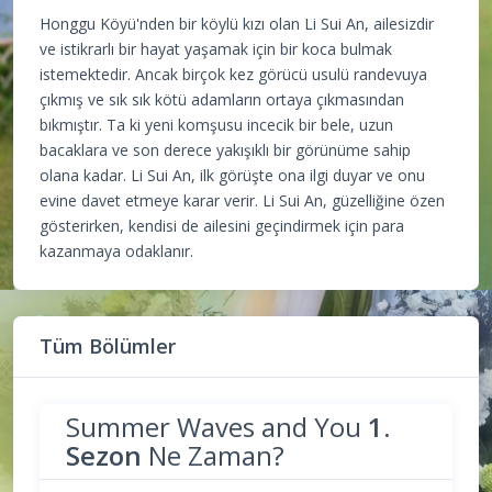
Honggu Köyü'nden bir köylü kızı olan Li Sui An, ailesizdir
ve istikrarlı bir hayat yaşamak için bir koca bulmak
istemektedir. Ancak birçok kez görücü usulü randevuya
çıkmış ve sık sık kötü adamların ortaya çıkmasından
bıkmıştır. Ta ki yeni komşusu incecik bir bele, uzun
bacaklara ve son derece yakışıklı bir görünüme sahip
olana kadar. Li Sui An, ilk görüşte ona ilgi duyar ve onu
evine davet etmeye karar verir. Li Sui An, güzelliğine özen
gösterirken, kendisi de ailesini geçindirmek için para
kazanmaya odaklanır.
Tüm Bölümler
Summer Waves and You
1.
Sezon
Ne Zaman?