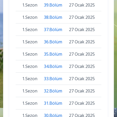
1.Sezon
39.Bölüm
27 Ocak 2025
1.Sezon
38.Bölüm
27 Ocak 2025
1.Sezon
37.Bölüm
27 Ocak 2025
1.Sezon
36.Bölüm
27 Ocak 2025
1.Sezon
35.Bölüm
27 Ocak 2025
1.Sezon
34.Bölüm
27 Ocak 2025
1.Sezon
33.Bölüm
27 Ocak 2025
1.Sezon
32.Bölüm
27 Ocak 2025
1.Sezon
31.Bölüm
27 Ocak 2025
1.Sezon
30.Bölüm
27 Ocak 2025