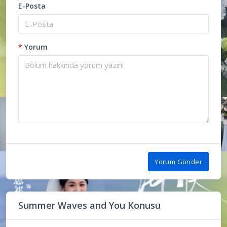
E-Posta
*
Yorum
Yorum Gönder
Summer Waves and You Konusu