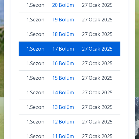
1.Sezon
20.Bölüm
27 Ocak 2025
1.Sezon
19.Bölüm
27 Ocak 2025
1.Sezon
18.Bölüm
27 Ocak 2025
1.Sezon
17.Bölüm
27 Ocak 2025
1.Sezon
16.Bölüm
27 Ocak 2025
1.Sezon
15.Bölüm
27 Ocak 2025
1.Sezon
14.Bölüm
27 Ocak 2025
1.Sezon
13.Bölüm
27 Ocak 2025
1.Sezon
12.Bölüm
27 Ocak 2025
1.Sezon
11.Bölüm
27 Ocak 2025