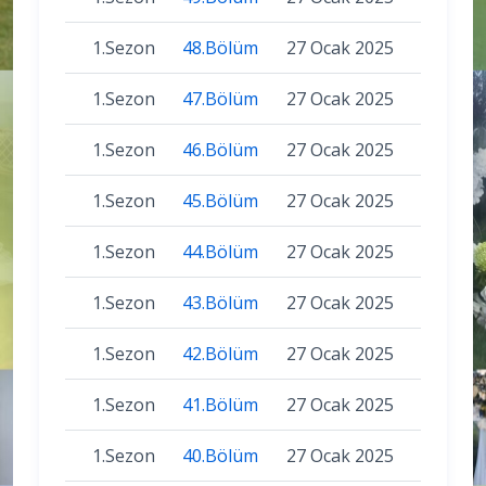
1.Sezon
48.Bölüm
27 Ocak 2025
1.Sezon
47.Bölüm
27 Ocak 2025
1.Sezon
46.Bölüm
27 Ocak 2025
1.Sezon
45.Bölüm
27 Ocak 2025
1.Sezon
44.Bölüm
27 Ocak 2025
1.Sezon
43.Bölüm
27 Ocak 2025
1.Sezon
42.Bölüm
27 Ocak 2025
1.Sezon
41.Bölüm
27 Ocak 2025
1.Sezon
40.Bölüm
27 Ocak 2025