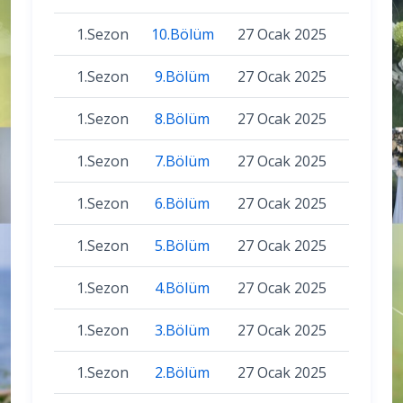
1.Sezon
10.Bölüm
27 Ocak 2025
1.Sezon
9.Bölüm
27 Ocak 2025
1.Sezon
8.Bölüm
27 Ocak 2025
1.Sezon
7.Bölüm
27 Ocak 2025
1.Sezon
6.Bölüm
27 Ocak 2025
1.Sezon
5.Bölüm
27 Ocak 2025
1.Sezon
4.Bölüm
27 Ocak 2025
1.Sezon
3.Bölüm
27 Ocak 2025
1.Sezon
2.Bölüm
27 Ocak 2025