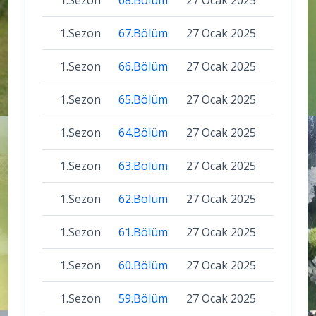
1.Sezon
67.Bölüm
27 Ocak 2025
1.Sezon
66.Bölüm
27 Ocak 2025
1.Sezon
65.Bölüm
27 Ocak 2025
1.Sezon
64.Bölüm
27 Ocak 2025
1.Sezon
63.Bölüm
27 Ocak 2025
1.Sezon
62.Bölüm
27 Ocak 2025
1.Sezon
61.Bölüm
27 Ocak 2025
1.Sezon
60.Bölüm
27 Ocak 2025
1.Sezon
59.Bölüm
27 Ocak 2025