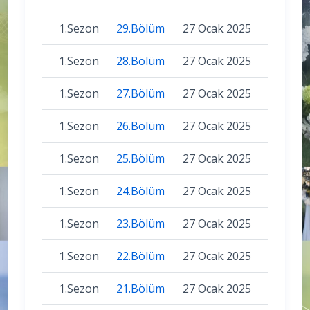
1.Sezon
29.Bölüm
27 Ocak 2025
1.Sezon
28.Bölüm
27 Ocak 2025
1.Sezon
27.Bölüm
27 Ocak 2025
1.Sezon
26.Bölüm
27 Ocak 2025
1.Sezon
25.Bölüm
27 Ocak 2025
1.Sezon
24.Bölüm
27 Ocak 2025
1.Sezon
23.Bölüm
27 Ocak 2025
1.Sezon
22.Bölüm
27 Ocak 2025
1.Sezon
21.Bölüm
27 Ocak 2025