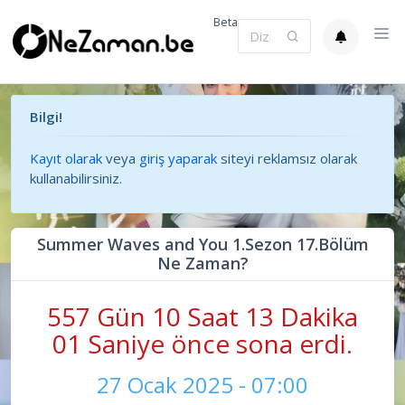
Beta
Bilgi!
Kayıt olarak
veya
giriş yaparak
siteyi reklamsız olarak
kullanabilirsiniz.
Summer Waves and You 1.Sezon 17.Bölüm
Ne Zaman?
557 Gün 10 Saat 13 Dakika
02 Saniye önce sona erdi.
27 Ocak 2025 - 07:00