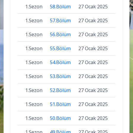
1.Sezon
58.Bölüm
27 Ocak 2025
1.Sezon
57.Bölüm
27 Ocak 2025
1.Sezon
56.Bölüm
27 Ocak 2025
1.Sezon
55.Bölüm
27 Ocak 2025
1.Sezon
54.Bölüm
27 Ocak 2025
1.Sezon
53.Bölüm
27 Ocak 2025
1.Sezon
52.Bölüm
27 Ocak 2025
1.Sezon
51.Bölüm
27 Ocak 2025
1.Sezon
50.Bölüm
27 Ocak 2025
1.Sezon
49.Bölüm
27 Ocak 2025