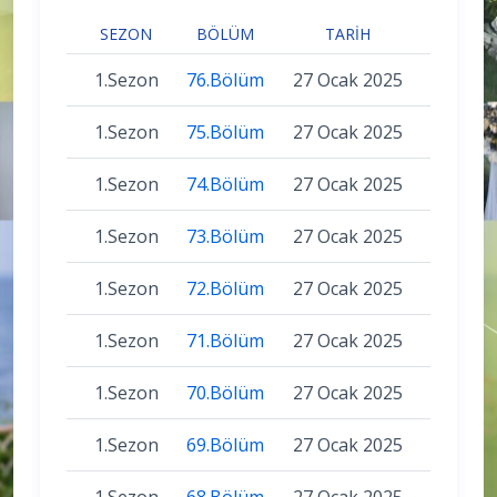
SEZON
BÖLÜM
TARIH
1.Sezon
76.Bölüm
27 Ocak 2025
1.Sezon
75.Bölüm
27 Ocak 2025
1.Sezon
74.Bölüm
27 Ocak 2025
1.Sezon
73.Bölüm
27 Ocak 2025
1.Sezon
72.Bölüm
27 Ocak 2025
1.Sezon
71.Bölüm
27 Ocak 2025
1.Sezon
70.Bölüm
27 Ocak 2025
1.Sezon
69.Bölüm
27 Ocak 2025
1.Sezon
68.Bölüm
27 Ocak 2025