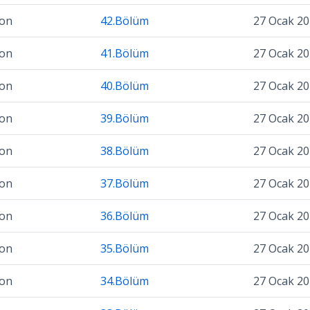
zon
42.Bölüm
27 Ocak 2
zon
41.Bölüm
27 Ocak 2
zon
40.Bölüm
27 Ocak 2
zon
39.Bölüm
27 Ocak 2
zon
38.Bölüm
27 Ocak 2
zon
37.Bölüm
27 Ocak 2
zon
36.Bölüm
27 Ocak 2
zon
35.Bölüm
27 Ocak 2
zon
34.Bölüm
27 Ocak 2