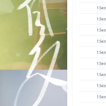
1.Se
1.Se
1.Se
1.Se
1.Se
1.Se
1.Se
1.Se
1.Se