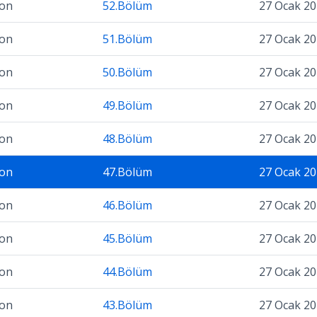
zon
52.Bölüm
27 Ocak 2
zon
51.Bölüm
27 Ocak 2
zon
50.Bölüm
27 Ocak 2
zon
49.Bölüm
27 Ocak 2
zon
48.Bölüm
27 Ocak 2
zon
47.Bölüm
27 Ocak 2
zon
46.Bölüm
27 Ocak 2
zon
45.Bölüm
27 Ocak 2
zon
44.Bölüm
27 Ocak 2
zon
43.Bölüm
27 Ocak 2