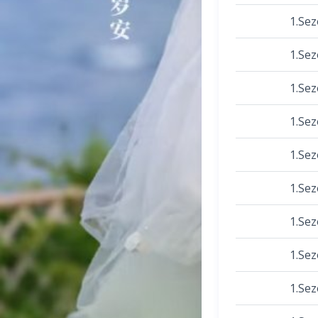
1.Se
1.Se
1.Se
1.Se
1.Se
1.Se
1.Se
1.Se
1.Se