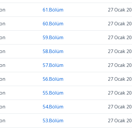
zon
61.Bölüm
27 Ocak 2
zon
60.Bölüm
27 Ocak 2
zon
59.Bölüm
27 Ocak 2
zon
58.Bölüm
27 Ocak 2
zon
57.Bölüm
27 Ocak 2
zon
56.Bölüm
27 Ocak 2
zon
55.Bölüm
27 Ocak 2
zon
54.Bölüm
27 Ocak 2
zon
53.Bölüm
27 Ocak 2