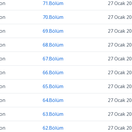
zon
71.Bölüm
27 Ocak 2
zon
70.Bölüm
27 Ocak 2
zon
69.Bölüm
27 Ocak 2
zon
68.Bölüm
27 Ocak 2
zon
67.Bölüm
27 Ocak 2
zon
66.Bölüm
27 Ocak 2
zon
65.Bölüm
27 Ocak 2
zon
64.Bölüm
27 Ocak 2
zon
63.Bölüm
27 Ocak 2
zon
62.Bölüm
27 Ocak 2