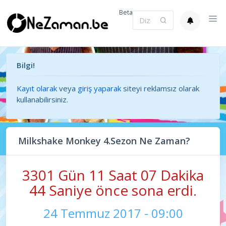
Beta
Bilgi!
Kayıt olarak
veya
giriş yaparak
siteyi reklamsız olarak
kullanabilirsiniz.
Milkshake Monkey 4.Sezon Ne Zaman?
3301 Gün 11 Saat 07 Dakika
44 Saniye önce sona erdi.
24 Temmuz 2017 - 09:00