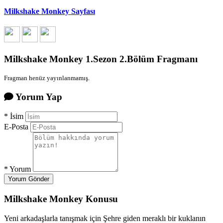
Milkshake Monkey Sayfası
Milkshake Monkey 1.Sezon 2.Bölüm Fragmanı
Fragman henüz yayınlanmamış.
Yorum Yap
*
İsim
E-Posta
*
Yorum
Yorum Gönder
Milkshake Monkey Konusu
Yeni arkadaşlarla tanışmak için Şehre giden meraklı bir kuklanın