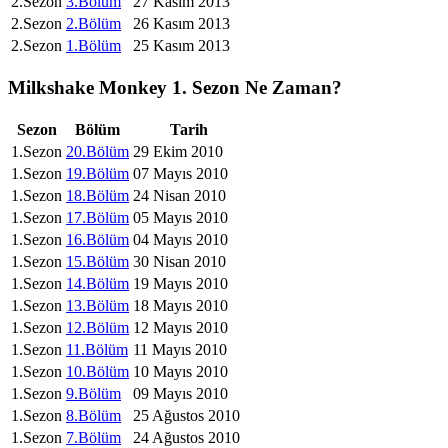
2.Sezon
3.Bölüm
27 Kasım 2013
2.Sezon
2.Bölüm
26 Kasım 2013
2.Sezon
1.Bölüm
25 Kasım 2013
Milkshake Monkey
1. Sezon
Ne Zaman?
Sezon
Bölüm
Tarih
1.Sezon
20.Bölüm
29 Ekim 2010
1.Sezon
19.Bölüm
07 Mayıs 2010
1.Sezon
18.Bölüm
24 Nisan 2010
1.Sezon
17.Bölüm
05 Mayıs 2010
1.Sezon
16.Bölüm
04 Mayıs 2010
1.Sezon
15.Bölüm
30 Nisan 2010
1.Sezon
14.Bölüm
19 Mayıs 2010
1.Sezon
13.Bölüm
18 Mayıs 2010
1.Sezon
12.Bölüm
12 Mayıs 2010
1.Sezon
11.Bölüm
11 Mayıs 2010
1.Sezon
10.Bölüm
10 Mayıs 2010
1.Sezon
9.Bölüm
09 Mayıs 2010
1.Sezon
8.Bölüm
25 Ağustos 2010
1.Sezon
7.Bölüm
24 Ağustos 2010