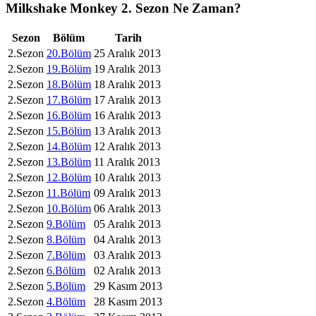
Milkshake Monkey
2. Sezon
Ne Zaman?
Sezon
Bölüm
Tarih
2.Sezon
20.Bölüm
25 Aralık 2013
2.Sezon
19.Bölüm
19 Aralık 2013
2.Sezon
18.Bölüm
18 Aralık 2013
2.Sezon
17.Bölüm
17 Aralık 2013
2.Sezon
16.Bölüm
16 Aralık 2013
2.Sezon
15.Bölüm
13 Aralık 2013
2.Sezon
14.Bölüm
12 Aralık 2013
2.Sezon
13.Bölüm
11 Aralık 2013
2.Sezon
12.Bölüm
10 Aralık 2013
2.Sezon
11.Bölüm
09 Aralık 2013
2.Sezon
10.Bölüm
06 Aralık 2013
2.Sezon
9.Bölüm
05 Aralık 2013
2.Sezon
8.Bölüm
04 Aralık 2013
2.Sezon
7.Bölüm
03 Aralık 2013
2.Sezon
6.Bölüm
02 Aralık 2013
2.Sezon
5.Bölüm
29 Kasım 2013
2.Sezon
4.Bölüm
28 Kasım 2013