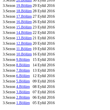
3.Sezon
20.Bölüm
30 Eylül 2016
3.Sezon
19.Bölüm
29 Eylül 2016
3.Sezon
18.Bölüm
28 Eylül 2016
3.Sezon
17.Bölüm
27 Eylül 2016
3.Sezon
16.Bölüm
26 Eylül 2016
3.Sezon
15.Bölüm
23 Eylül 2016
3.Sezon
14.Bölüm
22 Eylül 2016
3.Sezon
13.Bölüm
21 Eylül 2016
3.Sezon
12.Bölüm
20 Eylül 2016
3.Sezon
11.Bölüm
19 Eylül 2016
3.Sezon
10.Bölüm
16 Eylül 2016
3.Sezon
9.Bölüm
15 Eylül 2016
3.Sezon
8.Bölüm
14 Eylül 2016
3.Sezon
7.Bölüm
13 Eylül 2016
3.Sezon
6.Bölüm
12 Eylül 2016
3.Sezon
5.Bölüm
09 Eylül 2016
3.Sezon
4.Bölüm
08 Eylül 2016
3.Sezon
3.Bölüm
07 Eylül 2016
3.Sezon
2.Bölüm
06 Eylül 2016
3.Sezon
1.Bölüm
05 Eylül 2016