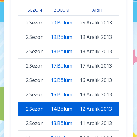
SEZON
BÖLÜM
TARIH
2.Sezon
20.Bölüm
25 Aralık 2013
2.Sezon
19.Bölüm
19 Aralık 2013
2.Sezon
18.Bölüm
18 Aralık 2013
2.Sezon
17.Bölüm
17 Aralık 2013
2.Sezon
16.Bölüm
16 Aralık 2013
2.Sezon
15.Bölüm
13 Aralık 2013
2.Sezon
14.Bölüm
12 Aralık 2013
2.Sezon
13.Bölüm
11 Aralık 2013