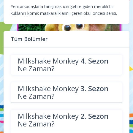
Yeni arkadaşlarla tanışmak için Şehre giden meraklı bir
kuklanın komik maskaralıklarını içeren okul öncesi serisi.
Tüm Bölümler
Milkshake Monkey
4. Sezon
Ne Zaman?
Milkshake Monkey
3. Sezon
Ne Zaman?
Milkshake Monkey
2. Sezon
Ne Zaman?