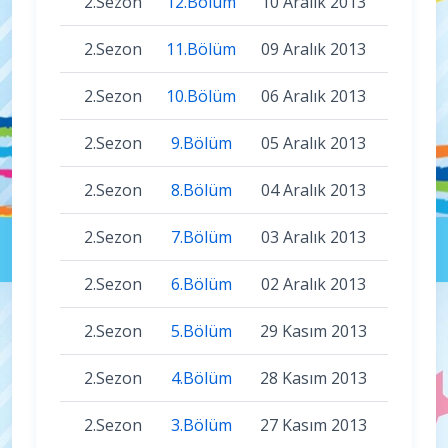
2.Sezon
12.Bölüm
10 Aralık 2013
2.Sezon
11.Bölüm
09 Aralık 2013
2.Sezon
10.Bölüm
06 Aralık 2013
2.Sezon
9.Bölüm
05 Aralık 2013
2.Sezon
8.Bölüm
04 Aralık 2013
2.Sezon
7.Bölüm
03 Aralık 2013
2.Sezon
6.Bölüm
02 Aralık 2013
2.Sezon
5.Bölüm
29 Kasım 2013
2.Sezon
4.Bölüm
28 Kasım 2013
2.Sezon
3.Bölüm
27 Kasım 2013