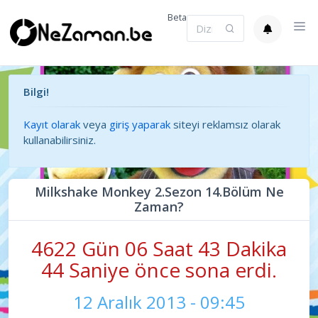
Beta
Bilgi!
Kayıt olarak
veya
giriş yaparak
siteyi reklamsız olarak
kullanabilirsiniz.
Milkshake Monkey 2.Sezon 14.Bölüm Ne
Zaman?
4622 Gün 06 Saat 43 Dakika
44 Saniye önce sona erdi.
12 Aralık 2013 - 09:45