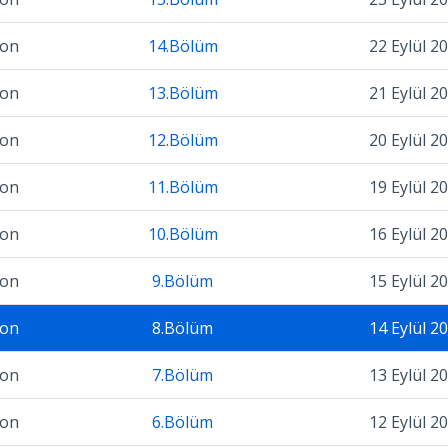
zon
14.Bölüm
22 Eylül 2
zon
13.Bölüm
21 Eylül 2
zon
12.Bölüm
20 Eylül 2
zon
11.Bölüm
19 Eylül 2
zon
10.Bölüm
16 Eylül 2
zon
9.Bölüm
15 Eylül 2
zon
8.Bölüm
14 Eylül 2
zon
7.Bölüm
13 Eylül 2
zon
6.Bölüm
12 Eylül 2