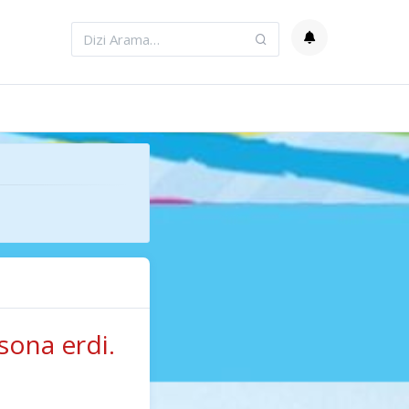
sona erdi.