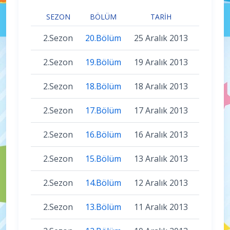
SEZON
BÖLÜM
TARIH
2.Sezon
20.Bölüm
25 Aralık 2013
2.Sezon
19.Bölüm
19 Aralık 2013
2.Sezon
18.Bölüm
18 Aralık 2013
2.Sezon
17.Bölüm
17 Aralık 2013
2.Sezon
16.Bölüm
16 Aralık 2013
2.Sezon
15.Bölüm
13 Aralık 2013
2.Sezon
14.Bölüm
12 Aralık 2013
2.Sezon
13.Bölüm
11 Aralık 2013