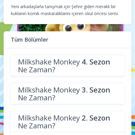
Yeni arkadaşlarla tanışmak için Şehre giden meraklı bir
kuklanın komik maskaralıklarını içeren okul öncesi serisi.
Tüm Bölümler
Milkshake Monkey
4. Sezon
Ne Zaman?
Milkshake Monkey
3. Sezon
Ne Zaman?
Milkshake Monkey
2. Sezon
Ne Zaman?