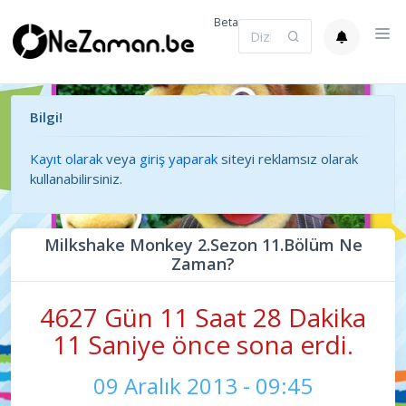
Beta
Bilgi!
Kayıt olarak
veya
giriş yaparak
siteyi reklamsız olarak
kullanabilirsiniz.
Milkshake Monkey 2.Sezon 11.Bölüm Ne
Zaman?
4627 Gün 11 Saat 28 Dakika
11 Saniye önce sona erdi.
09 Aralık 2013 - 09:45