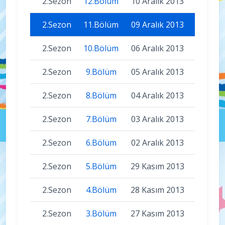
2.Sezon
12.Bölüm
10 Aralık 2013
2.Sezon
11.Bölüm
09 Aralık 2013
2.Sezon
10.Bölüm
06 Aralık 2013
2.Sezon
9.Bölüm
05 Aralık 2013
2.Sezon
8.Bölüm
04 Aralık 2013
2.Sezon
7.Bölüm
03 Aralık 2013
2.Sezon
6.Bölüm
02 Aralık 2013
2.Sezon
5.Bölüm
29 Kasım 2013
2.Sezon
4.Bölüm
28 Kasım 2013
2.Sezon
3.Bölüm
27 Kasım 2013