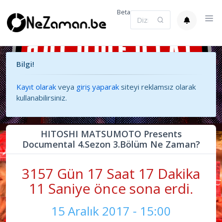
Beta
Bilgi!
Kayıt olarak
veya
giriş yaparak
siteyi reklamsız olarak
kullanabilirsiniz.
HITOSHI MATSUMOTO Presents
Documental 4.Sezon 3.Bölüm Ne Zaman?
3157 Gün 17 Saat 17 Dakika
11 Saniye önce sona erdi.
15 Aralık 2017 - 15:00