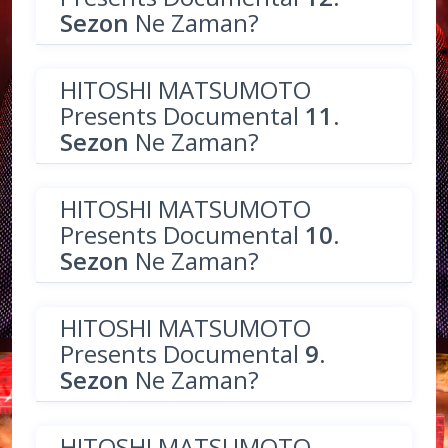
Sezon
Ne Zaman?
HITOSHI MATSUMOTO
Presents Documental
11.
Sezon
Ne Zaman?
HITOSHI MATSUMOTO
Presents Documental
10.
Sezon
Ne Zaman?
HITOSHI MATSUMOTO
Presents Documental
9.
Sezon
Ne Zaman?
HITOSHI MATSUMOTO