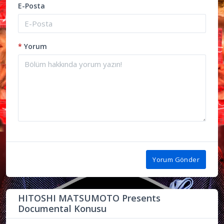
E-Posta
*
Yorum
Yorum Gönder
HITOSHI MATSUMOTO Presents
Documental Konusu