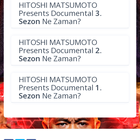
HITOSHI MATSUMOTO
Presents Documental
3.
Sezon
Ne Zaman?
HITOSHI MATSUMOTO
Presents Documental
2.
Sezon
Ne Zaman?
HITOSHI MATSUMOTO
Presents Documental
1.
Sezon
Ne Zaman?