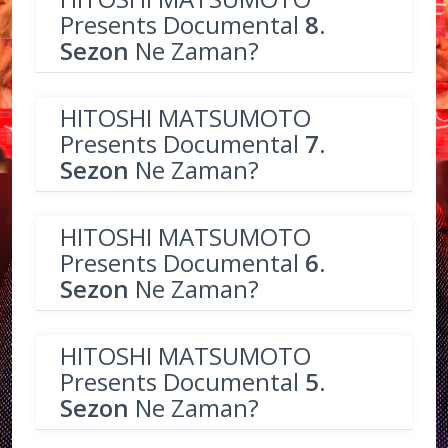
Presents Documental
8.
Sezon
Ne Zaman?
HITOSHI MATSUMOTO
Presents Documental
7.
Sezon
Ne Zaman?
HITOSHI MATSUMOTO
Presents Documental
6.
Sezon
Ne Zaman?
HITOSHI MATSUMOTO
Presents Documental
5.
Sezon
Ne Zaman?