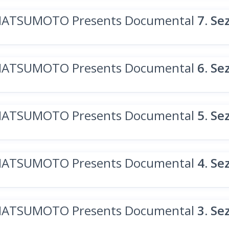
MATSUMOTO Presents Documental
7. Se
MATSUMOTO Presents Documental
6. Se
MATSUMOTO Presents Documental
5. Se
MATSUMOTO Presents Documental
4. Se
MATSUMOTO Presents Documental
3. Se