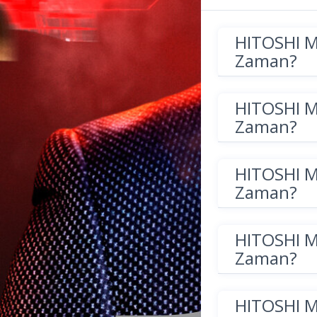
HITOSHI 
Zaman?
HITOSHI 
Zaman?
HITOSHI 
Zaman?
HITOSHI 
Zaman?
HITOSHI 