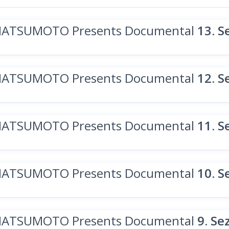
MATSUMOTO Presents Documental
13. S
MATSUMOTO Presents Documental
12. S
MATSUMOTO Presents Documental
11. S
MATSUMOTO Presents Documental
10. S
MATSUMOTO Presents Documental
9. Se