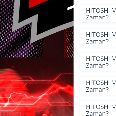
HITOSHI 
Zaman?
HITOSHI 
Zaman?
HITOSHI 
Zaman?
HITOSHI 
Zaman?
HITOSHI 
Zaman?