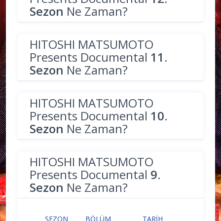
Sezon
Ne Zaman?
HITOSHI MATSUMOTO
Presents Documental
11.
Sezon
Ne Zaman?
HITOSHI MATSUMOTO
Presents Documental
10.
Sezon
Ne Zaman?
HITOSHI MATSUMOTO
Presents Documental
9.
Sezon
Ne Zaman?
SEZON
BÖLÜM
TARIH