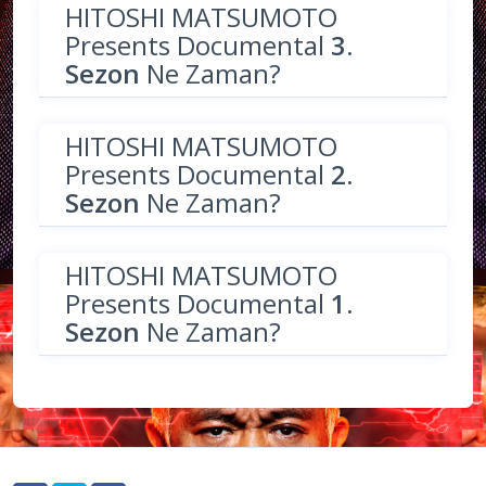
HITOSHI MATSUMOTO
Presents Documental
3.
Sezon
Ne Zaman?
HITOSHI MATSUMOTO
Presents Documental
2.
Sezon
Ne Zaman?
HITOSHI MATSUMOTO
Presents Documental
1.
Sezon
Ne Zaman?