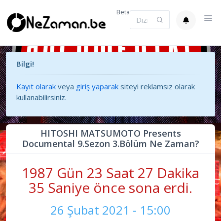
Beta
Bilgi!
Kayıt olarak
veya
giriş yaparak
siteyi reklamsız olarak
kullanabilirsiniz.
HITOSHI MATSUMOTO Presents
Documental 9.Sezon 3.Bölüm Ne Zaman?
1987 Gün 23 Saat 27 Dakika
35 Saniye önce sona erdi.
26 Şubat 2021 - 15:00