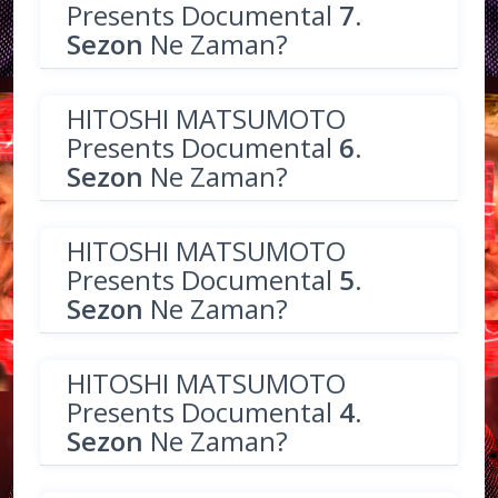
Presents Documental
7.
Sezon
Ne Zaman?
HITOSHI MATSUMOTO
Presents Documental
6.
Sezon
Ne Zaman?
HITOSHI MATSUMOTO
Presents Documental
5.
Sezon
Ne Zaman?
HITOSHI MATSUMOTO
Presents Documental
4.
Sezon
Ne Zaman?