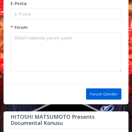
E-Posta
*
Yorum
Yorum Gönder
HITOSHI MATSUMOTO Presents
Documental Konusu