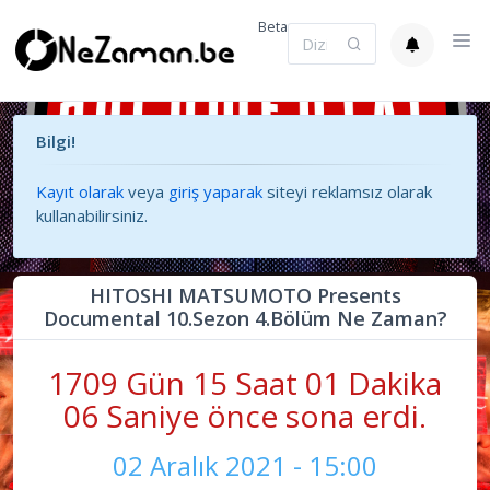
Beta
Bilgi!
Kayıt olarak
veya
giriş yaparak
siteyi reklamsız olarak
kullanabilirsiniz.
HITOSHI MATSUMOTO Presents
Documental 10.Sezon 4.Bölüm Ne Zaman?
1709 Gün 15 Saat 01 Dakika
06 Saniye önce sona erdi.
02 Aralık 2021 - 15:00