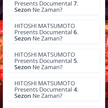
Presents Documental
7.
Sezon
Ne Zaman?
HITOSHI MATSUMOTO
Presents Documental
6.
Sezon
Ne Zaman?
HITOSHI MATSUMOTO
Presents Documental
5.
Sezon
Ne Zaman?
HITOSHI MATSUMOTO
Presents Documental
4.
Sezon
Ne Zaman?