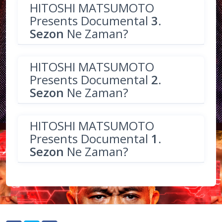
HITOSHI MATSUMOTO
Presents Documental
3.
Sezon
Ne Zaman?
HITOSHI MATSUMOTO
Presents Documental
2.
Sezon
Ne Zaman?
HITOSHI MATSUMOTO
Presents Documental
1.
Sezon
Ne Zaman?