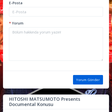
E-Posta
*
Yorum
Yorum Gönder
HITOSHI MATSUMOTO Presents
Documental Konusu