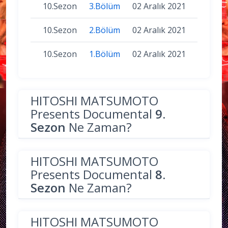
10.Sezon
3.Bölüm
02 Aralık 2021
10.Sezon
2.Bölüm
02 Aralık 2021
10.Sezon
1.Bölüm
02 Aralık 2021
HITOSHI MATSUMOTO
Presents Documental
9.
Sezon
Ne Zaman?
HITOSHI MATSUMOTO
Presents Documental
8.
Sezon
Ne Zaman?
HITOSHI MATSUMOTO