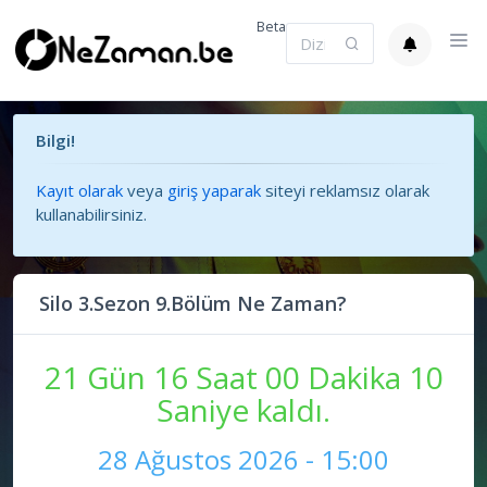
Beta
Bilgi!
Kayıt olarak
veya
giriş yaparak
siteyi reklamsız olarak
kullanabilirsiniz.
Silo 3.Sezon 9.Bölüm Ne Zaman?
21 Gün 16 Saat 00 Dakika 10
Saniye kaldı.
28 Ağustos 2026 - 15:00