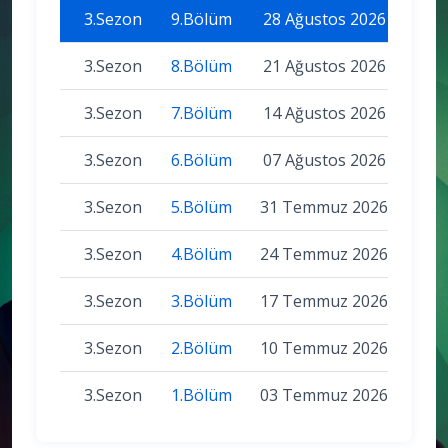
3.Sezon
9.Bölüm
28 Ağustos 2026
3.Sezon
8.Bölüm
21 Ağustos 2026
3.Sezon
7.Bölüm
14 Ağustos 2026
3.Sezon
6.Bölüm
07 Ağustos 2026
3.Sezon
5.Bölüm
31 Temmuz 2026
3.Sezon
4.Bölüm
24 Temmuz 2026
3.Sezon
3.Bölüm
17 Temmuz 2026
3.Sezon
2.Bölüm
10 Temmuz 2026
3.Sezon
1.Bölüm
03 Temmuz 2026