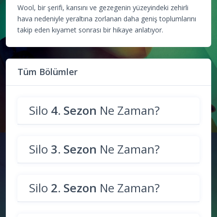
Wool, bir şerifi, karısını ve gezegenin yüzeyindeki zehirli
hava nedeniyle yeraltına zorlanan daha geniş toplumlarını
takip eden kıyamet sonrası bir hikaye anlatıyor.
Tüm Bölümler
Silo
4. Sezon
Ne Zaman?
Silo
3. Sezon
Ne Zaman?
Silo
2. Sezon
Ne Zaman?