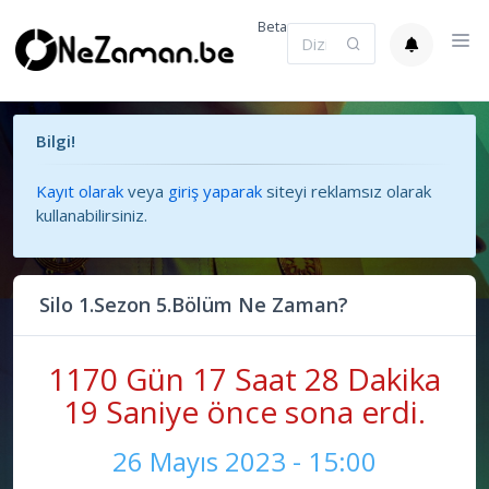
Beta
Bilgi!
Kayıt olarak
veya
giriş yaparak
siteyi reklamsız olarak
kullanabilirsiniz.
Silo 1.Sezon 5.Bölüm Ne Zaman?
1170 Gün 17 Saat 28 Dakika
19 Saniye önce sona erdi.
26 Mayıs 2023 - 15:00