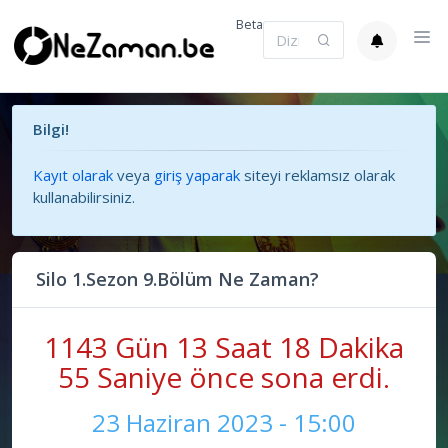
Beta
Bilgi!
Kayıt olarak
veya
giriş yaparak
siteyi reklamsız olarak
kullanabilirsiniz.
Silo 1.Sezon 9.Bölüm Ne Zaman?
1143 Gün 13 Saat 18 Dakika
55 Saniye önce sona erdi.
23 Haziran 2023 - 15:00