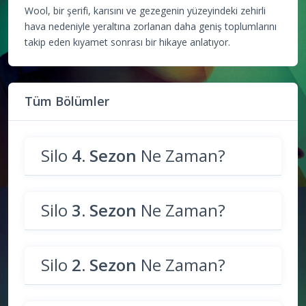
Wool, bir şerifi, karısını ve gezegenin yüzeyindeki zehirli
hava nedeniyle yeraltına zorlanan daha geniş toplumlarını
takip eden kıyamet sonrası bir hikaye anlatıyor.
Tüm Bölümler
Silo
4. Sezon
Ne Zaman?
Silo
3. Sezon
Ne Zaman?
Silo
2. Sezon
Ne Zaman?