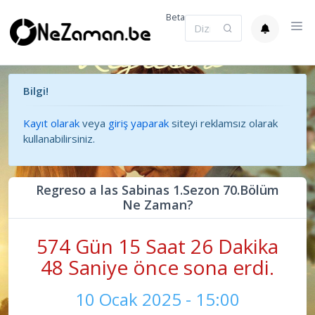
Beta
Bilgi!
Kayıt olarak
veya
giriş yaparak
siteyi reklamsız olarak
kullanabilirsiniz.
Regreso a las Sabinas 1.Sezon 70.Bölüm
Ne Zaman?
574 Gün 15 Saat 26 Dakika
49 Saniye önce sona erdi.
10 Ocak 2025 - 15:00