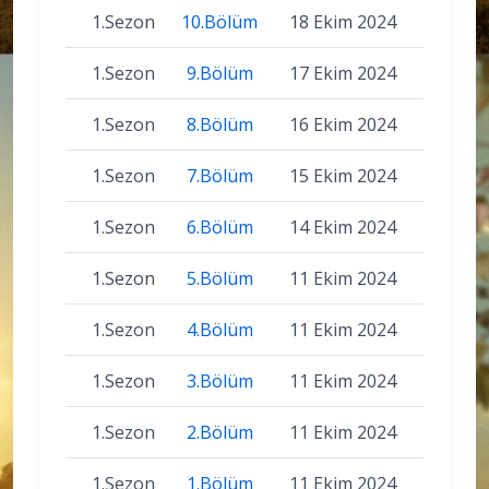
1.Sezon
10.Bölüm
18 Ekim 2024
1.Sezon
9.Bölüm
17 Ekim 2024
1.Sezon
8.Bölüm
16 Ekim 2024
1.Sezon
7.Bölüm
15 Ekim 2024
1.Sezon
6.Bölüm
14 Ekim 2024
1.Sezon
5.Bölüm
11 Ekim 2024
1.Sezon
4.Bölüm
11 Ekim 2024
1.Sezon
3.Bölüm
11 Ekim 2024
1.Sezon
2.Bölüm
11 Ekim 2024
1.Sezon
1.Bölüm
11 Ekim 2024