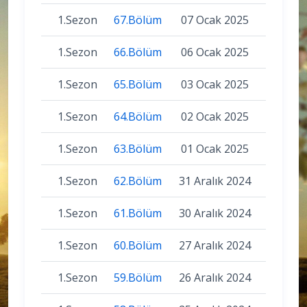
1.Sezon
67.Bölüm
07 Ocak 2025
1.Sezon
66.Bölüm
06 Ocak 2025
1.Sezon
65.Bölüm
03 Ocak 2025
1.Sezon
64.Bölüm
02 Ocak 2025
1.Sezon
63.Bölüm
01 Ocak 2025
1.Sezon
62.Bölüm
31 Aralık 2024
1.Sezon
61.Bölüm
30 Aralık 2024
1.Sezon
60.Bölüm
27 Aralık 2024
1.Sezon
59.Bölüm
26 Aralık 2024