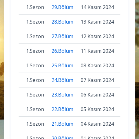
1.Sezon
29.Bölüm
14 Kasım 2024
1.Sezon
28.Bölüm
13 Kasım 2024
1.Sezon
27.Bölüm
12 Kasım 2024
1.Sezon
26.Bölüm
11 Kasım 2024
1.Sezon
25.Bölüm
08 Kasım 2024
1.Sezon
24.Bölüm
07 Kasım 2024
1.Sezon
23.Bölüm
06 Kasım 2024
1.Sezon
22.Bölüm
05 Kasım 2024
1.Sezon
21.Bölüm
04 Kasım 2024
1.Sezon
20.Bölüm
01 Kasım 2024