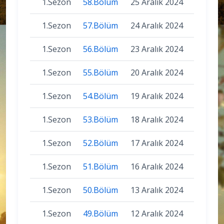
1.Sezon
58.Bölüm
25 Aralık 2024
1.Sezon
57.Bölüm
24 Aralık 2024
1.Sezon
56.Bölüm
23 Aralık 2024
1.Sezon
55.Bölüm
20 Aralık 2024
1.Sezon
54.Bölüm
19 Aralık 2024
1.Sezon
53.Bölüm
18 Aralık 2024
1.Sezon
52.Bölüm
17 Aralık 2024
1.Sezon
51.Bölüm
16 Aralık 2024
1.Sezon
50.Bölüm
13 Aralık 2024
1.Sezon
49.Bölüm
12 Aralık 2024