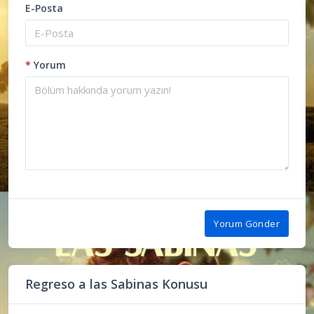
E-Posta
*
Yorum
Yorum Gönder
Regreso a las Sabinas Konusu