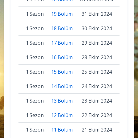
1.Sezon
19.Bölüm
31 Ekim 2024
1.Sezon
18.Bölüm
30 Ekim 2024
1.Sezon
17.Bölüm
29 Ekim 2024
1.Sezon
16.Bölüm
28 Ekim 2024
1.Sezon
15.Bölüm
25 Ekim 2024
1.Sezon
14.Bölüm
24 Ekim 2024
1.Sezon
13.Bölüm
23 Ekim 2024
1.Sezon
12.Bölüm
22 Ekim 2024
1.Sezon
11.Bölüm
21 Ekim 2024