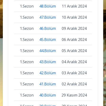
1.Sezon
48.Bölüm
11 Aralık 2024
1.Sezon
47.Bölüm
10 Aralık 2024
1.Sezon
46.Bölüm
09 Aralık 2024
1.Sezon
45.Bölüm
06 Aralık 2024
1.Sezon
44.Bölüm
05 Aralık 2024
1.Sezon
43.Bölüm
04 Aralık 2024
1.Sezon
42.Bölüm
03 Aralık 2024
1.Sezon
41.Bölüm
02 Aralık 2024
1.Sezon
40.Bölüm
29 Kasım 2024