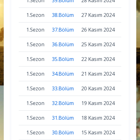
1.Sezon
39.Bölüm
28 Kasım 2024
1.Sezon
38.Bölüm
27 Kasım 2024
1.Sezon
37.Bölüm
26 Kasım 2024
1.Sezon
36.Bölüm
25 Kasım 2024
1.Sezon
35.Bölüm
22 Kasım 2024
1.Sezon
34.Bölüm
21 Kasım 2024
1.Sezon
33.Bölüm
20 Kasım 2024
1.Sezon
32.Bölüm
19 Kasım 2024
1.Sezon
31.Bölüm
18 Kasım 2024
1.Sezon
30.Bölüm
15 Kasım 2024