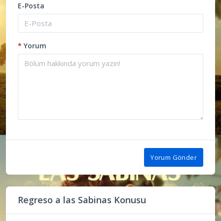
E-Posta
*
Yorum
Yorum Gönder
Regreso a las Sabinas Konusu