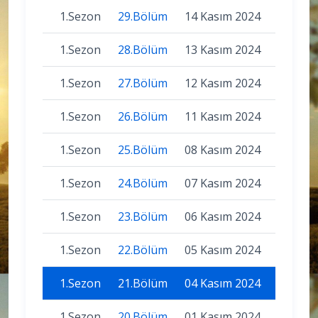
1.Sezon
29.Bölüm
14 Kasım 2024
1.Sezon
28.Bölüm
13 Kasım 2024
1.Sezon
27.Bölüm
12 Kasım 2024
1.Sezon
26.Bölüm
11 Kasım 2024
1.Sezon
25.Bölüm
08 Kasım 2024
1.Sezon
24.Bölüm
07 Kasım 2024
1.Sezon
23.Bölüm
06 Kasım 2024
1.Sezon
22.Bölüm
05 Kasım 2024
1.Sezon
21.Bölüm
04 Kasım 2024
1.Sezon
20.Bölüm
01 Kasım 2024