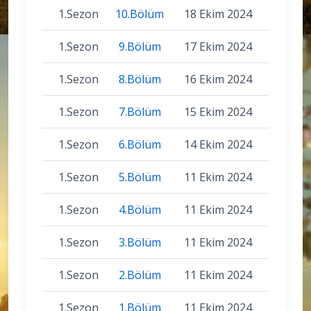
1.Sezon
10.Bölüm
18 Ekim 2024
1.Sezon
9.Bölüm
17 Ekim 2024
1.Sezon
8.Bölüm
16 Ekim 2024
1.Sezon
7.Bölüm
15 Ekim 2024
1.Sezon
6.Bölüm
14 Ekim 2024
1.Sezon
5.Bölüm
11 Ekim 2024
1.Sezon
4.Bölüm
11 Ekim 2024
1.Sezon
3.Bölüm
11 Ekim 2024
1.Sezon
2.Bölüm
11 Ekim 2024
1.Sezon
1.Bölüm
11 Ekim 2024