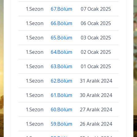
1.Sezon
67.Bölüm
07 Ocak 2025
1.Sezon
66.Bölüm
06 Ocak 2025
1.Sezon
65.Bölüm
03 Ocak 2025
1.Sezon
64.Bölüm
02 Ocak 2025
1.Sezon
63.Bölüm
01 Ocak 2025
1.Sezon
62.Bölüm
31 Aralık 2024
1.Sezon
61.Bölüm
30 Aralık 2024
1.Sezon
60.Bölüm
27 Aralık 2024
1.Sezon
59.Bölüm
26 Aralık 2024