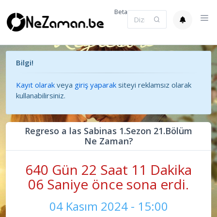
Beta
Bilgi!
Kayıt olarak
veya
giriş yaparak
siteyi reklamsız olarak
kullanabilirsiniz.
Regreso a las Sabinas 1.Sezon 21.Bölüm
Ne Zaman?
640 Gün 22 Saat 11 Dakika
07 Saniye önce sona erdi.
04 Kasım 2024 - 15:00