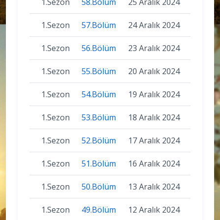
1.Sezon
58.Bölüm
25 Aralık 2024
1.Sezon
57.Bölüm
24 Aralık 2024
1.Sezon
56.Bölüm
23 Aralık 2024
1.Sezon
55.Bölüm
20 Aralık 2024
1.Sezon
54.Bölüm
19 Aralık 2024
1.Sezon
53.Bölüm
18 Aralık 2024
1.Sezon
52.Bölüm
17 Aralık 2024
1.Sezon
51.Bölüm
16 Aralık 2024
1.Sezon
50.Bölüm
13 Aralık 2024
1.Sezon
49.Bölüm
12 Aralık 2024