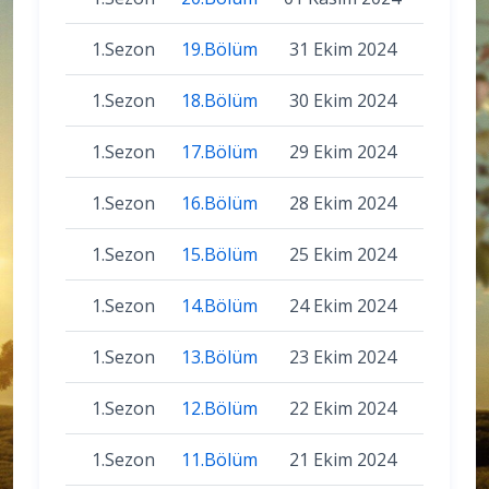
1.Sezon
19.Bölüm
31 Ekim 2024
1.Sezon
18.Bölüm
30 Ekim 2024
1.Sezon
17.Bölüm
29 Ekim 2024
1.Sezon
16.Bölüm
28 Ekim 2024
1.Sezon
15.Bölüm
25 Ekim 2024
1.Sezon
14.Bölüm
24 Ekim 2024
1.Sezon
13.Bölüm
23 Ekim 2024
1.Sezon
12.Bölüm
22 Ekim 2024
1.Sezon
11.Bölüm
21 Ekim 2024