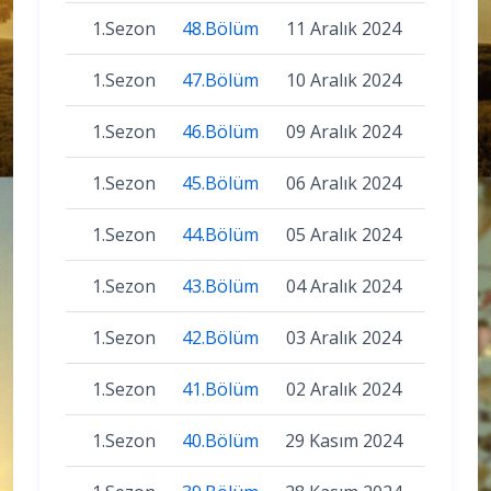
1.Sezon
48.Bölüm
11 Aralık 2024
1.Sezon
47.Bölüm
10 Aralık 2024
1.Sezon
46.Bölüm
09 Aralık 2024
1.Sezon
45.Bölüm
06 Aralık 2024
1.Sezon
44.Bölüm
05 Aralık 2024
1.Sezon
43.Bölüm
04 Aralık 2024
1.Sezon
42.Bölüm
03 Aralık 2024
1.Sezon
41.Bölüm
02 Aralık 2024
1.Sezon
40.Bölüm
29 Kasım 2024