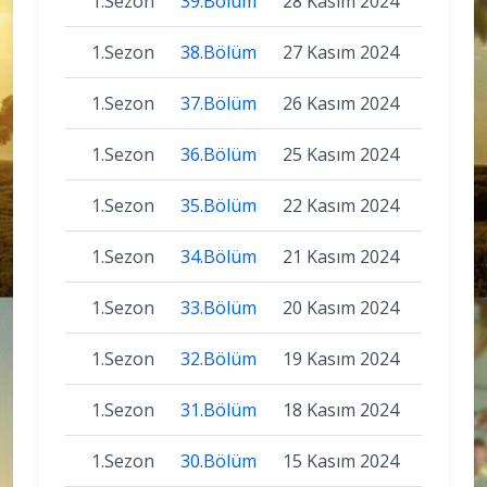
1.Sezon
39.Bölüm
28 Kasım 2024
1.Sezon
38.Bölüm
27 Kasım 2024
1.Sezon
37.Bölüm
26 Kasım 2024
1.Sezon
36.Bölüm
25 Kasım 2024
1.Sezon
35.Bölüm
22 Kasım 2024
1.Sezon
34.Bölüm
21 Kasım 2024
1.Sezon
33.Bölüm
20 Kasım 2024
1.Sezon
32.Bölüm
19 Kasım 2024
1.Sezon
31.Bölüm
18 Kasım 2024
1.Sezon
30.Bölüm
15 Kasım 2024