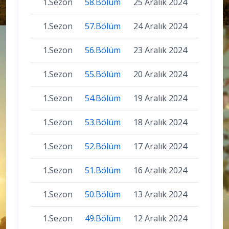
1.Sezon
58.Bölüm
25 Aralık 2024
1.Sezon
57.Bölüm
24 Aralık 2024
1.Sezon
56.Bölüm
23 Aralık 2024
1.Sezon
55.Bölüm
20 Aralık 2024
1.Sezon
54.Bölüm
19 Aralık 2024
1.Sezon
53.Bölüm
18 Aralık 2024
1.Sezon
52.Bölüm
17 Aralık 2024
1.Sezon
51.Bölüm
16 Aralık 2024
1.Sezon
50.Bölüm
13 Aralık 2024
1.Sezon
49.Bölüm
12 Aralık 2024