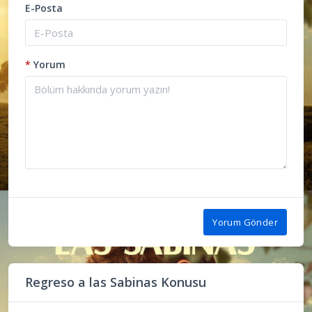
E-Posta
*
Yorum
Yorum Gönder
Regreso a las Sabinas Konusu