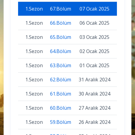
1.Sezon
67.Bölüm
07 Ocak 2025
1.Sezon
66.Bölüm
06 Ocak 2025
1.Sezon
65.Bölüm
03 Ocak 2025
1.Sezon
64.Bölüm
02 Ocak 2025
1.Sezon
63.Bölüm
01 Ocak 2025
1.Sezon
62.Bölüm
31 Aralık 2024
1.Sezon
61.Bölüm
30 Aralık 2024
1.Sezon
60.Bölüm
27 Aralık 2024
1.Sezon
59.Bölüm
26 Aralık 2024