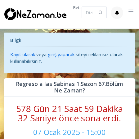
Beta
Bilgi!
Kayıt olarak
veya
giriş yaparak
siteyi reklamsız olarak
kullanabilirsiniz.
Regreso a las Sabinas 1.Sezon 67.Bölüm
Ne Zaman?
578 Gün 21 Saat 59 Dakika
33 Saniye önce sona erdi.
07 Ocak 2025 - 15:00