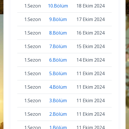
1.Sezon
10.Bölüm
18 Ekim 2024
1.Sezon
9.Bölüm
17 Ekim 2024
1.Sezon
8.Bölüm
16 Ekim 2024
1.Sezon
7.Bölüm
15 Ekim 2024
1.Sezon
6.Bölüm
14 Ekim 2024
1.Sezon
5.Bölüm
11 Ekim 2024
1.Sezon
4.Bölüm
11 Ekim 2024
1.Sezon
3.Bölüm
11 Ekim 2024
1.Sezon
2.Bölüm
11 Ekim 2024
1.Sezon
1.Bölüm
11 Ekim 2024