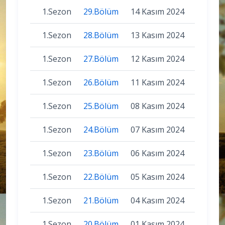
1.Sezon
29.Bölüm
14 Kasım 2024
1.Sezon
28.Bölüm
13 Kasım 2024
1.Sezon
27.Bölüm
12 Kasım 2024
1.Sezon
26.Bölüm
11 Kasım 2024
1.Sezon
25.Bölüm
08 Kasım 2024
1.Sezon
24.Bölüm
07 Kasım 2024
1.Sezon
23.Bölüm
06 Kasım 2024
1.Sezon
22.Bölüm
05 Kasım 2024
1.Sezon
21.Bölüm
04 Kasım 2024
1.Sezon
20.Bölüm
01 Kasım 2024