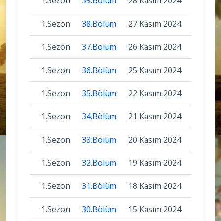
1.Sezon
39.Bölüm
28 Kasım 2024
1.Sezon
38.Bölüm
27 Kasım 2024
1.Sezon
37.Bölüm
26 Kasım 2024
1.Sezon
36.Bölüm
25 Kasım 2024
1.Sezon
35.Bölüm
22 Kasım 2024
1.Sezon
34.Bölüm
21 Kasım 2024
1.Sezon
33.Bölüm
20 Kasım 2024
1.Sezon
32.Bölüm
19 Kasım 2024
1.Sezon
31.Bölüm
18 Kasım 2024
1.Sezon
30.Bölüm
15 Kasım 2024