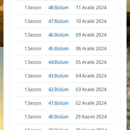
1.Sezon
48.Bölüm
11 Aralık 2024
1.Sezon
47.Bölüm
10 Aralık 2024
1.Sezon
46.Bölüm
09 Aralık 2024
1.Sezon
45.Bölüm
06 Aralık 2024
1.Sezon
44.Bölüm
05 Aralık 2024
1.Sezon
43.Bölüm
04 Aralık 2024
1.Sezon
42.Bölüm
03 Aralık 2024
1.Sezon
41.Bölüm
02 Aralık 2024
1.Sezon
40.Bölüm
29 Kasım 2024