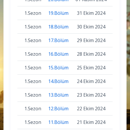
1.Sezon
19.Bölüm
31 Ekim 2024
1.Sezon
18.Bölüm
30 Ekim 2024
1.Sezon
17.Bölüm
29 Ekim 2024
1.Sezon
16.Bölüm
28 Ekim 2024
1.Sezon
15.Bölüm
25 Ekim 2024
1.Sezon
14.Bölüm
24 Ekim 2024
1.Sezon
13.Bölüm
23 Ekim 2024
1.Sezon
12.Bölüm
22 Ekim 2024
1.Sezon
11.Bölüm
21 Ekim 2024