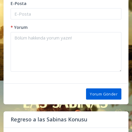
E-Posta
*
Yorum
Yorum Gönder
Regreso a las Sabinas Konusu