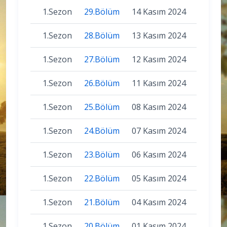
1.Sezon
29.Bölüm
14 Kasım 2024
1.Sezon
28.Bölüm
13 Kasım 2024
1.Sezon
27.Bölüm
12 Kasım 2024
1.Sezon
26.Bölüm
11 Kasım 2024
1.Sezon
25.Bölüm
08 Kasım 2024
1.Sezon
24.Bölüm
07 Kasım 2024
1.Sezon
23.Bölüm
06 Kasım 2024
1.Sezon
22.Bölüm
05 Kasım 2024
1.Sezon
21.Bölüm
04 Kasım 2024
1.Sezon
20.Bölüm
01 Kasım 2024