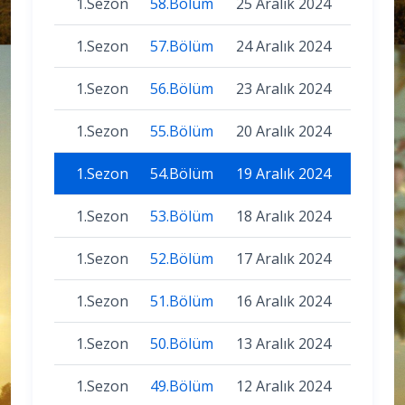
1.Sezon
58.Bölüm
25 Aralık 2024
1.Sezon
57.Bölüm
24 Aralık 2024
1.Sezon
56.Bölüm
23 Aralık 2024
1.Sezon
55.Bölüm
20 Aralık 2024
1.Sezon
54.Bölüm
19 Aralık 2024
1.Sezon
53.Bölüm
18 Aralık 2024
1.Sezon
52.Bölüm
17 Aralık 2024
1.Sezon
51.Bölüm
16 Aralık 2024
1.Sezon
50.Bölüm
13 Aralık 2024
1.Sezon
49.Bölüm
12 Aralık 2024