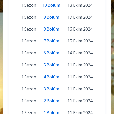
1.Sezon
10.Bölüm
18 Ekim 2024
1.Sezon
9.Bölüm
17 Ekim 2024
1.Sezon
8.Bölüm
16 Ekim 2024
1.Sezon
7.Bölüm
15 Ekim 2024
1.Sezon
6.Bölüm
14 Ekim 2024
1.Sezon
5.Bölüm
11 Ekim 2024
1.Sezon
4.Bölüm
11 Ekim 2024
1.Sezon
3.Bölüm
11 Ekim 2024
1.Sezon
2.Bölüm
11 Ekim 2024
1.Sezon
1.Bölüm
11 Ekim 2024