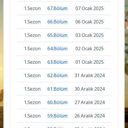
1.Sezon
67.Bölüm
07 Ocak 2025
1.Sezon
66.Bölüm
06 Ocak 2025
1.Sezon
65.Bölüm
03 Ocak 2025
1.Sezon
64.Bölüm
02 Ocak 2025
1.Sezon
63.Bölüm
01 Ocak 2025
1.Sezon
62.Bölüm
31 Aralık 2024
1.Sezon
61.Bölüm
30 Aralık 2024
1.Sezon
60.Bölüm
27 Aralık 2024
1.Sezon
59.Bölüm
26 Aralık 2024