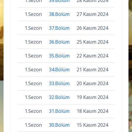
1.Sezon
39.Bölüm
28 Kasım 2024
1.Sezon
38.Bölüm
27 Kasım 2024
1.Sezon
37.Bölüm
26 Kasım 2024
1.Sezon
36.Bölüm
25 Kasım 2024
1.Sezon
35.Bölüm
22 Kasım 2024
1.Sezon
34.Bölüm
21 Kasım 2024
1.Sezon
33.Bölüm
20 Kasım 2024
1.Sezon
32.Bölüm
19 Kasım 2024
1.Sezon
31.Bölüm
18 Kasım 2024
1.Sezon
30.Bölüm
15 Kasım 2024