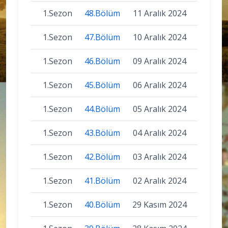
1.Sezon
48.Bölüm
11 Aralık 2024
1.Sezon
47.Bölüm
10 Aralık 2024
1.Sezon
46.Bölüm
09 Aralık 2024
1.Sezon
45.Bölüm
06 Aralık 2024
1.Sezon
44.Bölüm
05 Aralık 2024
1.Sezon
43.Bölüm
04 Aralık 2024
1.Sezon
42.Bölüm
03 Aralık 2024
1.Sezon
41.Bölüm
02 Aralık 2024
1.Sezon
40.Bölüm
29 Kasım 2024