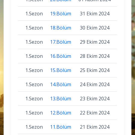
1.Sezon
19.Bölüm
31 Ekim 2024
1.Sezon
18.Bölüm
30 Ekim 2024
1.Sezon
17.Bölüm
29 Ekim 2024
1.Sezon
16.Bölüm
28 Ekim 2024
1.Sezon
15.Bölüm
25 Ekim 2024
1.Sezon
14.Bölüm
24 Ekim 2024
1.Sezon
13.Bölüm
23 Ekim 2024
1.Sezon
12.Bölüm
22 Ekim 2024
1.Sezon
11.Bölüm
21 Ekim 2024