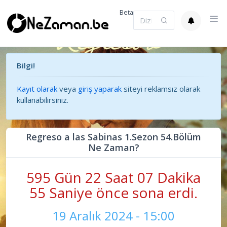
Beta
Bilgi!
Kayıt olarak
veya
giriş yaparak
siteyi reklamsız olarak
kullanabilirsiniz.
Regreso a las Sabinas 1.Sezon 54.Bölüm
Ne Zaman?
595 Gün 22 Saat 07 Dakika
56 Saniye önce sona erdi.
19 Aralık 2024 - 15:00