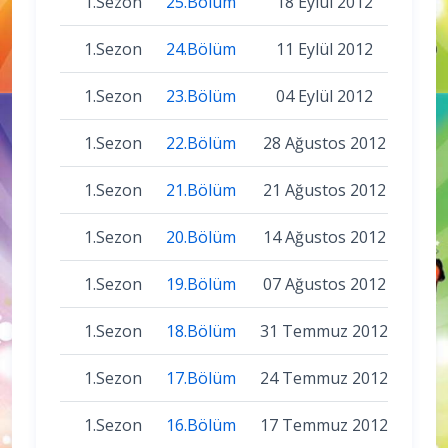
1.Sezon
25.Bölüm
18 Eylül 2012
1.Sezon
24.Bölüm
11 Eylül 2012
1.Sezon
23.Bölüm
04 Eylül 2012
1.Sezon
22.Bölüm
28 Ağustos 2012
1.Sezon
21.Bölüm
21 Ağustos 2012
1.Sezon
20.Bölüm
14 Ağustos 2012
1.Sezon
19.Bölüm
07 Ağustos 2012
1.Sezon
18.Bölüm
31 Temmuz 2012
1.Sezon
17.Bölüm
24 Temmuz 2012
1.Sezon
16.Bölüm
17 Temmuz 2012