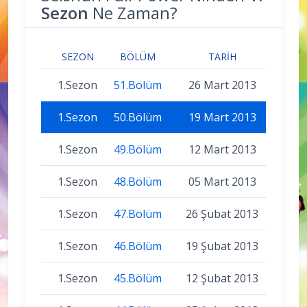
Sezon
Ne Zaman?
SEZON
BÖLÜM
TARIH
1.Sezon
51.Bölüm
26 Mart 2013
1.Sezon
50.Bölüm
19 Mart 2013
1.Sezon
49.Bölüm
12 Mart 2013
1.Sezon
48.Bölüm
05 Mart 2013
1.Sezon
47.Bölüm
26 Şubat 2013
1.Sezon
46.Bölüm
19 Şubat 2013
1.Sezon
45.Bölüm
12 Şubat 2013