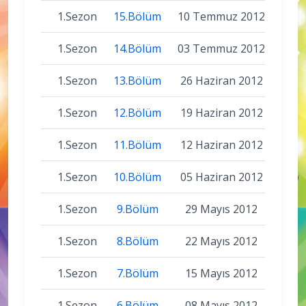
1.Sezon
15.Bölüm
10 Temmuz 2012
1.Sezon
14.Bölüm
03 Temmuz 2012
1.Sezon
13.Bölüm
26 Haziran 2012
1.Sezon
12.Bölüm
19 Haziran 2012
1.Sezon
11.Bölüm
12 Haziran 2012
1.Sezon
10.Bölüm
05 Haziran 2012
1.Sezon
9.Bölüm
29 Mayıs 2012
1.Sezon
8.Bölüm
22 Mayıs 2012
1.Sezon
7.Bölüm
15 Mayıs 2012
1.Sezon
6.Bölüm
08 Mayıs 2012