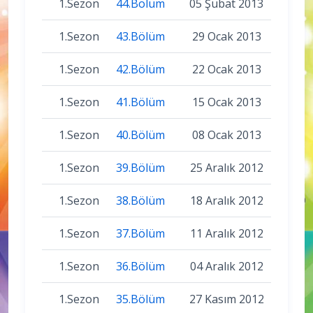
1.Sezon
44.Bölüm
05 Şubat 2013
1.Sezon
43.Bölüm
29 Ocak 2013
1.Sezon
42.Bölüm
22 Ocak 2013
1.Sezon
41.Bölüm
15 Ocak 2013
1.Sezon
40.Bölüm
08 Ocak 2013
1.Sezon
39.Bölüm
25 Aralık 2012
1.Sezon
38.Bölüm
18 Aralık 2012
1.Sezon
37.Bölüm
11 Aralık 2012
1.Sezon
36.Bölüm
04 Aralık 2012
1.Sezon
35.Bölüm
27 Kasım 2012