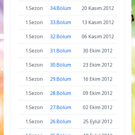
1.Sezon
34.Bölüm
20 Kasım 2012
1.Sezon
33.Bölüm
13 Kasım 2012
1.Sezon
32.Bölüm
06 Kasım 2012
1.Sezon
31.Bölüm
30 Ekim 2012
1.Sezon
30.Bölüm
23 Ekim 2012
1.Sezon
29.Bölüm
16 Ekim 2012
1.Sezon
28.Bölüm
09 Ekim 2012
1.Sezon
27.Bölüm
02 Ekim 2012
1.Sezon
26.Bölüm
25 Eylül 2012