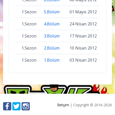
1.Sezon
5.Bölüm
01 Mayıs 2012
1.Sezon
4.Bölüm
24 Nisan 2012
1.Sezon
3.Bölüm
17 Nisan 2012
1.Sezon
2.Bölüm
10 Nisan 2012
1.Sezon
1.Bölüm
03 Nisan 2012
İletişim
| Copyright © 2016-2026