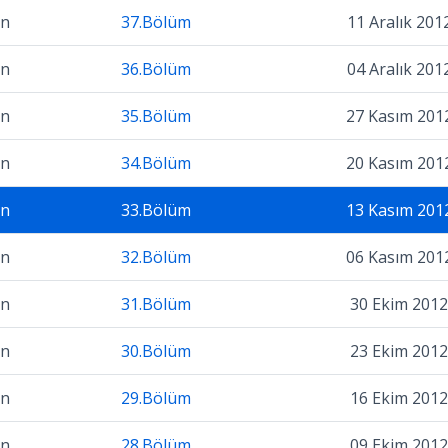
on
37.Bölüm
11 Aralık 201
on
36.Bölüm
04 Aralık 201
on
35.Bölüm
27 Kasım 201
on
34.Bölüm
20 Kasım 201
on
33.Bölüm
13 Kasım 201
on
32.Bölüm
06 Kasım 201
on
31.Bölüm
30 Ekim 2012
on
30.Bölüm
23 Ekim 2012
on
29.Bölüm
16 Ekim 2012
on
28.Bölüm
09 Ekim 2012