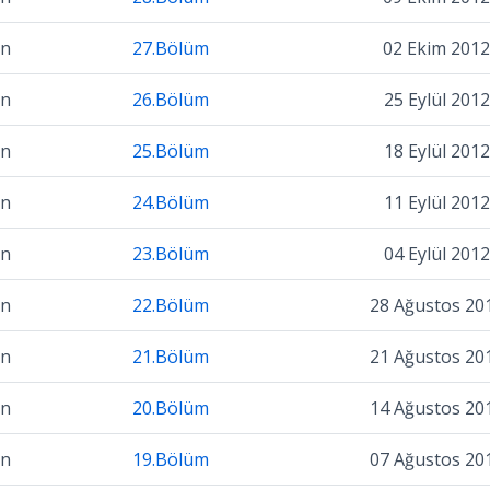
on
27.Bölüm
02 Ekim 2012
on
26.Bölüm
25 Eylül 2012
on
25.Bölüm
18 Eylül 2012
on
24.Bölüm
11 Eylül 2012
on
23.Bölüm
04 Eylül 2012
on
22.Bölüm
28 Ağustos 20
on
21.Bölüm
21 Ağustos 20
on
20.Bölüm
14 Ağustos 20
on
19.Bölüm
07 Ağustos 20