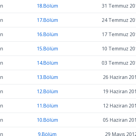
on
18.Bölüm
31 Temmuz 20
on
17.Bölüm
24 Temmuz 20
on
16.Bölüm
17 Temmuz 20
on
15.Bölüm
10 Temmuz 20
on
14.Bölüm
03 Temmuz 20
on
13.Bölüm
26 Haziran 20
on
12.Bölüm
19 Haziran 20
on
11.Bölüm
12 Haziran 20
on
10.Bölüm
05 Haziran 20
on
9.Bölüm
29 Mayıs 201