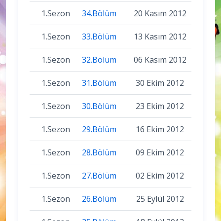
1.Sezon
34.Bölüm
20 Kasım 2012
1.Sezon
33.Bölüm
13 Kasım 2012
1.Sezon
32.Bölüm
06 Kasım 2012
1.Sezon
31.Bölüm
30 Ekim 2012
1.Sezon
30.Bölüm
23 Ekim 2012
1.Sezon
29.Bölüm
16 Ekim 2012
1.Sezon
28.Bölüm
09 Ekim 2012
1.Sezon
27.Bölüm
02 Ekim 2012
1.Sezon
26.Bölüm
25 Eylül 2012