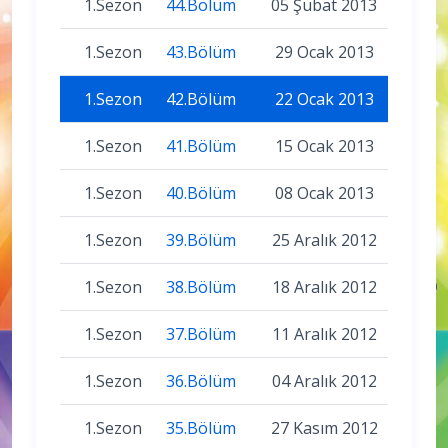
1.Sezon
44.Bölüm
05 Şubat 2013
1.Sezon
43.Bölüm
29 Ocak 2013
1.Sezon
42.Bölüm
22 Ocak 2013
1.Sezon
41.Bölüm
15 Ocak 2013
1.Sezon
40.Bölüm
08 Ocak 2013
1.Sezon
39.Bölüm
25 Aralık 2012
1.Sezon
38.Bölüm
18 Aralık 2012
1.Sezon
37.Bölüm
11 Aralık 2012
1.Sezon
36.Bölüm
04 Aralık 2012
1.Sezon
35.Bölüm
27 Kasım 2012