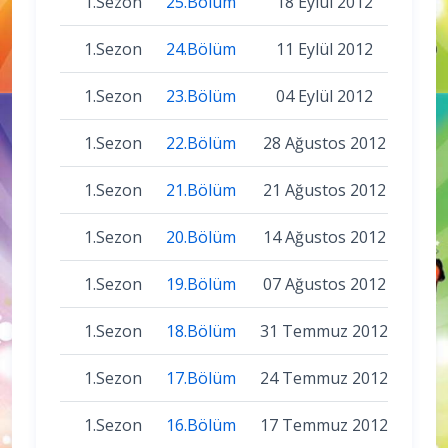
1.Sezon
25.Bölüm
18 Eylül 2012
1.Sezon
24.Bölüm
11 Eylül 2012
1.Sezon
23.Bölüm
04 Eylül 2012
1.Sezon
22.Bölüm
28 Ağustos 2012
1.Sezon
21.Bölüm
21 Ağustos 2012
1.Sezon
20.Bölüm
14 Ağustos 2012
1.Sezon
19.Bölüm
07 Ağustos 2012
1.Sezon
18.Bölüm
31 Temmuz 2012
1.Sezon
17.Bölüm
24 Temmuz 2012
1.Sezon
16.Bölüm
17 Temmuz 2012