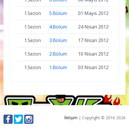
1.Sezon
5.Bölüm
01 Mayıs 2012
1.Sezon
4.Bölüm
24 Nisan 2012
1.Sezon
3.Bölüm
17 Nisan 2012
1.Sezon
2.Bölüm
10 Nisan 2012
1.Sezon
1.Bölüm
03 Nisan 2012
İletişim
| Copyright © 2016-2026