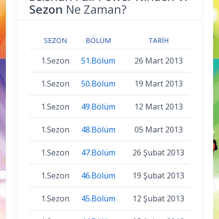
Sezon
Ne Zaman?
SEZON
BÖLÜM
TARIH
1.Sezon
51.Bölüm
26 Mart 2013
1.Sezon
50.Bölüm
19 Mart 2013
1.Sezon
49.Bölüm
12 Mart 2013
1.Sezon
48.Bölüm
05 Mart 2013
1.Sezon
47.Bölüm
26 Şubat 2013
1.Sezon
46.Bölüm
19 Şubat 2013
1.Sezon
45.Bölüm
12 Şubat 2013