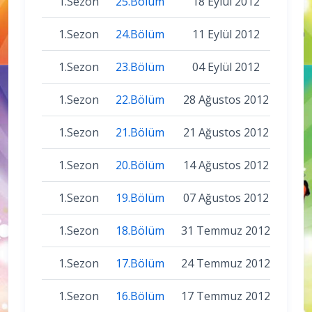
1.Sezon
25.Bölüm
18 Eylül 2012
1.Sezon
24.Bölüm
11 Eylül 2012
1.Sezon
23.Bölüm
04 Eylül 2012
1.Sezon
22.Bölüm
28 Ağustos 2012
1.Sezon
21.Bölüm
21 Ağustos 2012
1.Sezon
20.Bölüm
14 Ağustos 2012
1.Sezon
19.Bölüm
07 Ağustos 2012
1.Sezon
18.Bölüm
31 Temmuz 2012
1.Sezon
17.Bölüm
24 Temmuz 2012
1.Sezon
16.Bölüm
17 Temmuz 2012