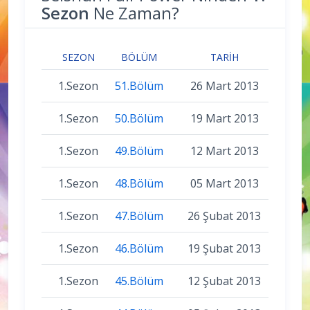
Sezon
Ne Zaman?
SEZON
BÖLÜM
TARIH
1.Sezon
51.Bölüm
26 Mart 2013
1.Sezon
50.Bölüm
19 Mart 2013
1.Sezon
49.Bölüm
12 Mart 2013
1.Sezon
48.Bölüm
05 Mart 2013
1.Sezon
47.Bölüm
26 Şubat 2013
1.Sezon
46.Bölüm
19 Şubat 2013
1.Sezon
45.Bölüm
12 Şubat 2013