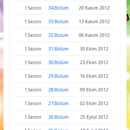
1.Sezon
34.Bölüm
20 Kasım 2012
1.Sezon
33.Bölüm
13 Kasım 2012
1.Sezon
32.Bölüm
06 Kasım 2012
1.Sezon
31.Bölüm
30 Ekim 2012
1.Sezon
30.Bölüm
23 Ekim 2012
1.Sezon
29.Bölüm
16 Ekim 2012
1.Sezon
28.Bölüm
09 Ekim 2012
1.Sezon
27.Bölüm
02 Ekim 2012
1.Sezon
26.Bölüm
25 Eylül 2012