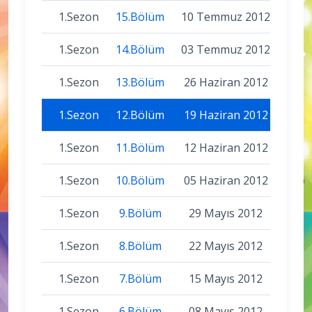
1.Sezon
15.Bölüm
10 Temmuz 2012
1.Sezon
14.Bölüm
03 Temmuz 2012
1.Sezon
13.Bölüm
26 Haziran 2012
1.Sezon
12.Bölüm
19 Haziran 2012
1.Sezon
11.Bölüm
12 Haziran 2012
1.Sezon
10.Bölüm
05 Haziran 2012
1.Sezon
9.Bölüm
29 Mayıs 2012
1.Sezon
8.Bölüm
22 Mayıs 2012
1.Sezon
7.Bölüm
15 Mayıs 2012
1.Sezon
6.Bölüm
08 Mayıs 2012