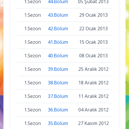
1.Sezon
44.Bölüm
05 Şubat 2013
1.Sezon
43.Bölüm
29 Ocak 2013
1.Sezon
42.Bölüm
22 Ocak 2013
1.Sezon
41.Bölüm
15 Ocak 2013
1.Sezon
40.Bölüm
08 Ocak 2013
1.Sezon
39.Bölüm
25 Aralık 2012
1.Sezon
38.Bölüm
18 Aralık 2012
1.Sezon
37.Bölüm
11 Aralık 2012
1.Sezon
36.Bölüm
04 Aralık 2012
1.Sezon
35.Bölüm
27 Kasım 2012