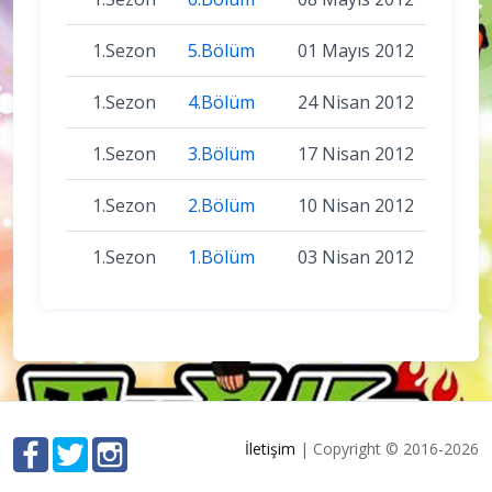
1.Sezon
5.Bölüm
01 Mayıs 2012
1.Sezon
4.Bölüm
24 Nisan 2012
1.Sezon
3.Bölüm
17 Nisan 2012
1.Sezon
2.Bölüm
10 Nisan 2012
1.Sezon
1.Bölüm
03 Nisan 2012
İletişim
| Copyright © 2016-2026