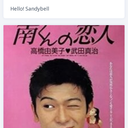
Hello! Sandybell