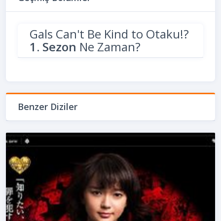
Gals Can't Be Kind to Otaku!?
1. Sezon
Ne Zaman?
Benzer Diziler