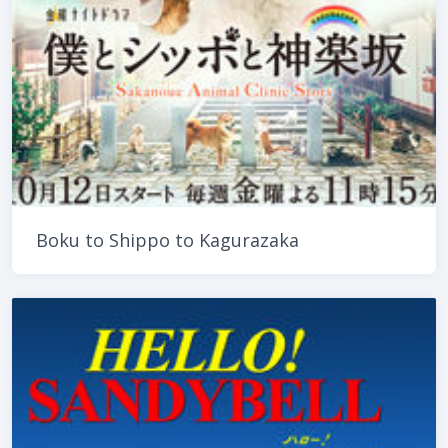
Boku to Shippo to Kagurazaka