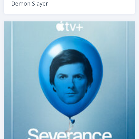
Demon Slayer