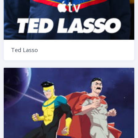
Ted Lasso