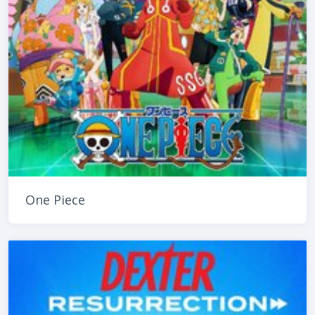
One Piece