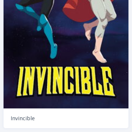
Invincible