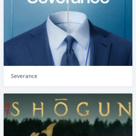
Severance