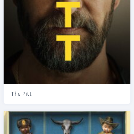
The Pitt