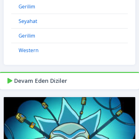
Gerilim
Seyahat
Gerilim
Western
Devam Eden Diziler