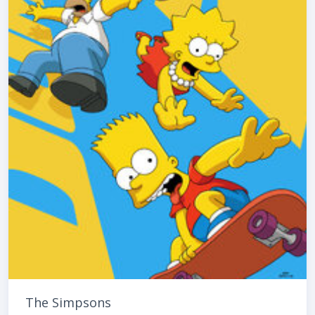
The Simpsons