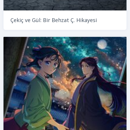
Çekiç ve Gül: Bir Behzat Ç. Hikayesi