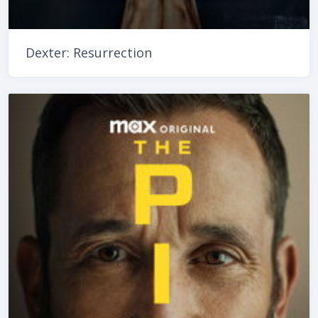
Dexter: Resurrection