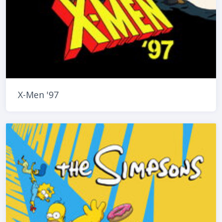
X-Men '97