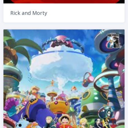
Rick and Morty