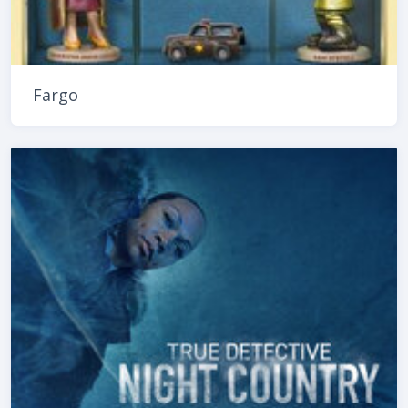
Fargo