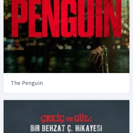
The Penguin