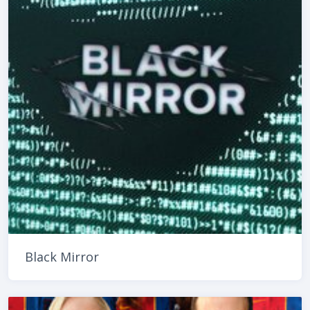
Black Mirror