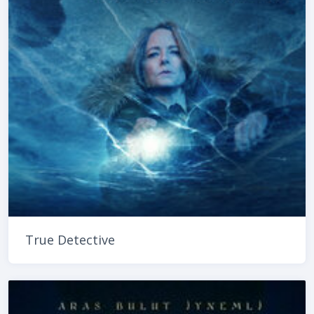
True Detective