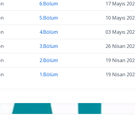
on
6.Bölüm
17 Mayıs 202
on
5.Bölüm
10 Mayıs 202
on
4.Bölüm
03 Mayıs 202
on
3.Bölüm
26 Nisan 202
on
2.Bölüm
19 Nisan 202
on
1.Bölüm
19 Nisan 202