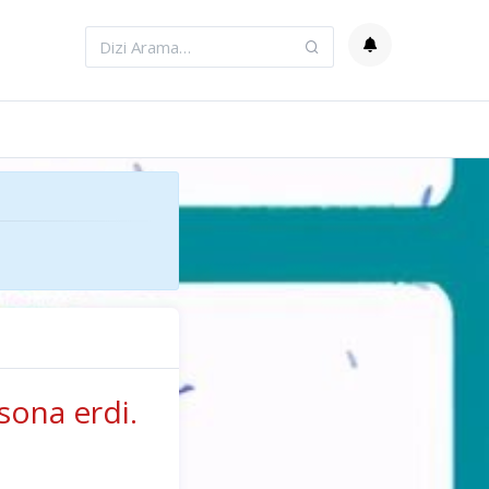
sona erdi.