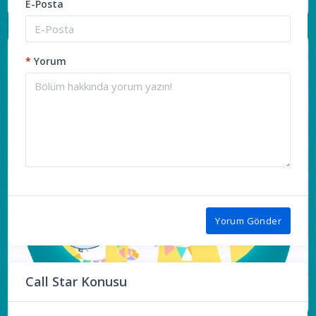
E-Posta
*
Yorum
Yorum Gönder
Call Star Konusu