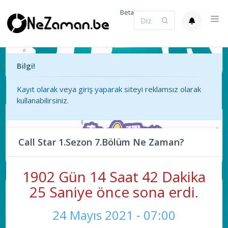
Beta
Bilgi!
Kayıt olarak
veya
giriş yaparak
siteyi reklamsız olarak
kullanabilirsiniz.
Call Star 1.Sezon 7.Bölüm Ne Zaman?
1902 Gün 14 Saat 42 Dakika
25 Saniye önce sona erdi.
24 Mayıs 2021 - 07:00