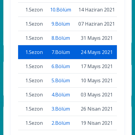
1.Sezon
10.Bölüm
14 Haziran 2021
1.Sezon
9.Bölüm
07 Haziran 2021
1.Sezon
8.Bölüm
31 Mayıs 2021
1.Sezon
7.Bölüm
24 Mayıs 2021
1.Sezon
6.Bölüm
17 Mayıs 2021
1.Sezon
5.Bölüm
10 Mayıs 2021
1.Sezon
4.Bölüm
03 Mayıs 2021
1.Sezon
3.Bölüm
26 Nisan 2021
1.Sezon
2.Bölüm
19 Nisan 2021