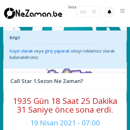
Beta
Bilgi!
Kayıt olarak
veya
giriş yaparak
siteyi reklamsız olarak
kullanabilirsiniz.
Call Star 1.Sezon Ne Zaman?
1935 Gün 18 Saat 25 Dakika
31 Saniye önce sona erdi.
19 Nisan 2021 - 07:00