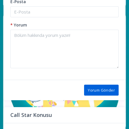
E-Posta
*
Yorum
Yorum Gönder
Call Star Konusu