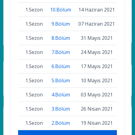
1.Sezon
10.Bölüm
14 Haziran 2021
1.Sezon
9.Bölüm
07 Haziran 2021
1.Sezon
8.Bölüm
31 Mayıs 2021
1.Sezon
7.Bölüm
24 Mayıs 2021
1.Sezon
6.Bölüm
17 Mayıs 2021
1.Sezon
5.Bölüm
10 Mayıs 2021
1.Sezon
4.Bölüm
03 Mayıs 2021
1.Sezon
3.Bölüm
26 Nisan 2021
1.Sezon
2.Bölüm
19 Nisan 2021